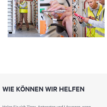
WIE KÖNNEN WIR HELFEN
Holen Sie sich Tipps, Antworten und Lösungen, wann