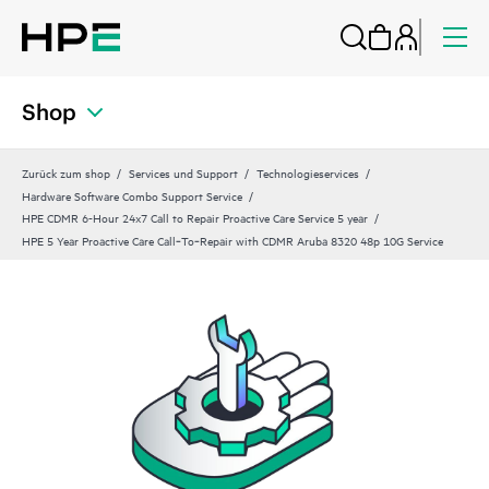
Shop
Zurück zum shop
Services und Support
Technologieservices
Hardware Software Combo Support Service
HPE CDMR 6-Hour 24x7 Call to Repair Proactive Care Service 5 year
HPE 5 Year Proactive Care Call‑To‑Repair with CDMR Aruba 8320 48p 10G Service