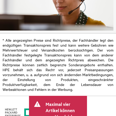
* Alle angezeigten Preise sind Richtpreise, der Fachhändler legt den
endgültigen Transaktionspreis fest und kann weitere Gebühren wie
Mehrwertsteuer und Versandkosten berücksichtigen. Der vom
Fachhändler festgelegte Transaktionspreis kann von dem anderer
Fachhändler und dem angezeigten Richtpreis abweichen. Die
Richtpreise können zeitlich begrenzte Sonderangebote enthalten.
HPE behält sich das Recht vor, jederzeit Preisanpassungen
vorzunehmen, u. a. aufgrund von sich ändernden Marktbedingungen,
der Einstellung von Produkten, eingeschränkter
Produktverfügbarkeit, dem Ende der Lebensdauer von
Werbeaktionen und Fehlern in der Werbung.
Maximal vier
Artikel können