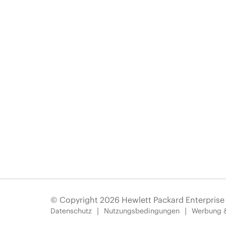
© Copyright 2026 Hewlett Packard Enterpris
Datenschutz
Nutzungsbedingungen
Werbung 