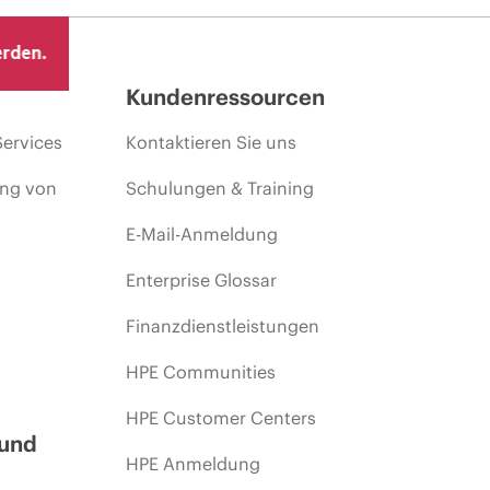
erden.
Kundenressourcen
Services
Kontaktieren Sie uns
ing von
Schulungen & Training
E-Mail-Anmeldung
Enterprise Glossar
Finanzdienstleistungen
HPE Communities
HPE Customer Centers
 und
HPE Anmeldung