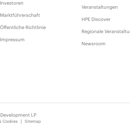
Investoren
Veranstaltungen
Marktführerschaft
HPE Discover
Öffentliche Richtlinie
Regionale Veranstalt
Impressum
Newsroom
e Development LP
& Cookies
Sitemap