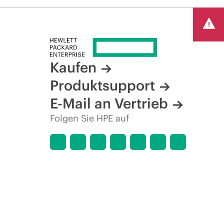
Kaufen
Produktsupport
E-Mail an Vertrieb
Folgen Sie HPE auf