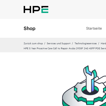
Shop
Startseite
Zurück zum shop
Services und Support
Technologieservices
Hard
HPE 5 Year Proactive Care Call to Repair Aruba 2930F 24G 4SFP POE Serv