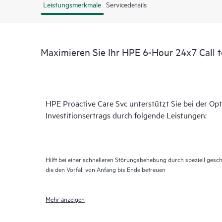
Leistungsmerkmale
Servicedetails
Maximieren Sie Ihr HPE 6-Hour 24x7 Call t
HPE Proactive Care Svc unterstützt Sie bei der Op
Investitionsertrags durch folgende Leistungen:
Hilft bei einer schnelleren Störungsbehebung durch speziell geschu
die den Vorfall von Anfang bis Ende betreuen
Mehr anzeigen