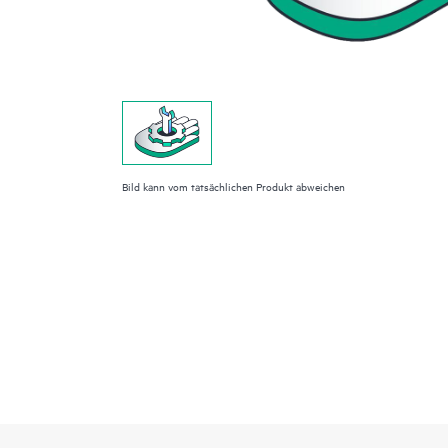
Bild kann vom tatsächlichen Produkt abweichen