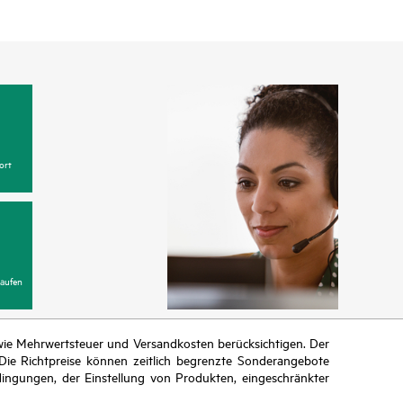
ort
aufen
n wie Mehrwertsteuer und Versandkosten berücksichtigen. Der
ie Richtpreise können zeitlich begrenzte Sonderangebote
ingungen, der Einstellung von Produkten, eingeschränkter