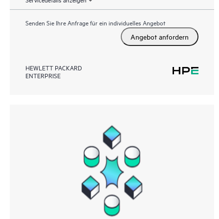
Senden Sie Ihre Anfrage für ein individuelles Angebot
Angebot anfordern
HEWLETT PACKARD
ENTERPRISE