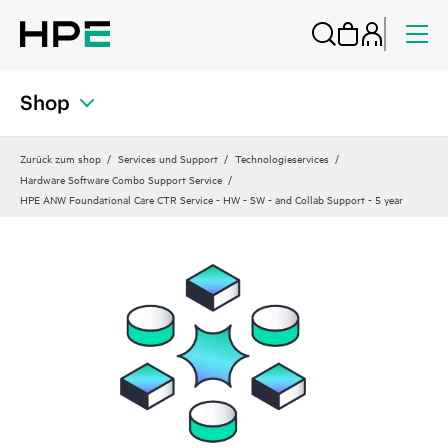
Shop
Zurück zum shop
Services und Support
Technologieservices
Hardware Software Combo Support Service
HPE ANW Foundational Care CTR Service - HW - SW - and Collab Support - 5 year