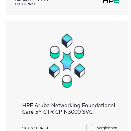
ENTERPRISE
HPE Aruba Networking Foundational
Care 5Y CTR CP N3000 SVC
Vergleichen
SKU-Nr. H04FGE