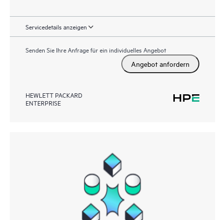
Servicedetails anzeigen
Senden Sie Ihre Anfrage für ein individuelles Angebot
Angebot anfordern
HEWLETT PACKARD
ENTERPRISE