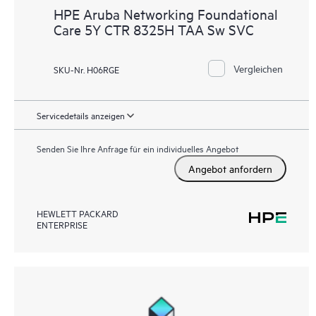
HPE Aruba Networking Foundational
Care 5Y CTR 8325H TAA Sw SVC
Vergleichen
SKU-Nr. H06RGE
Servicedetails anzeigen
Senden Sie Ihre Anfrage für ein individuelles Angebot
Angebot anfordern
HEWLETT PACKARD
ENTERPRISE