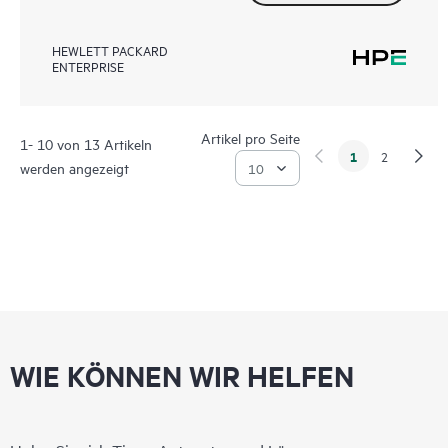
HEWLETT PACKARD
ENTERPRISE
Artikel pro Seite
1- 10 von 13 Artikeln
1
2
werden angezeigt
WIE KÖNNEN WIR HELFEN