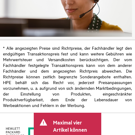
* Alle angezeigten Preise sind Richtpreise, der Fachhändler legt den
endgültigen Transaktionspreis fest und kann weitere Gebühren wie
Mehrwertsteuer und Versandkosten berücksichtigen. Der vom
Fachhändler festgelegte Transaktionspreis kann von dem anderer
Fachhändler und dem angezeigten Richtpreis abweichen. Die
Richtpreise können zeitlich begrenzte Sonderangebote enthalten.
HPE behält sich das Recht vor, jederzeit Preisanpassungen
vorzunehmen, u. a. aufgrund von sich ändernden Marktbedingungen,
der Einstellung von Produkten, eingeschränkter
Produktverfügbarkeit, dem Ende der Lebensdauer von
Werbeaktionen und Fehlern in der Werbung.
Maximal vier
Artikel können