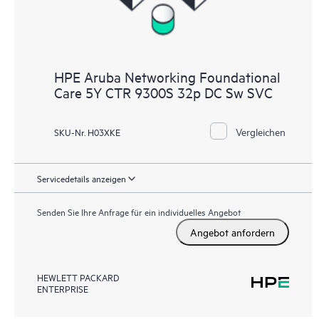
HPE Aruba Networking Foundational
Care 5Y CTR 9300S 32p DC Sw SVC
Vergleichen
SKU-Nr. H03XKE
Servicedetails anzeigen
Senden Sie Ihre Anfrage für ein individuelles Angebot
Angebot anfordern
HEWLETT PACKARD
ENTERPRISE