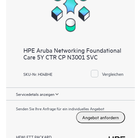
HPE Aruba Networking Foundational
Care 5Y CTR CP N3001 SVC
Vergleichen
SKU-Nr. H04BHE
Servicedetails anzeigen
Senden Sie Ihre Anfrage für ein individuelles Angebot
Angebot anfordern
HEWLETT PACKARD