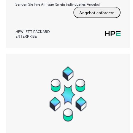
Senden Sie Ihre Anfrage für ein individuelles Angebot
Angebot anfordern
HEWLETT PACKARD
ENTERPRISE