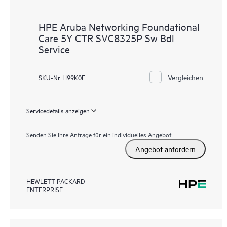
HPE Aruba Networking Foundational
Care 5Y CTR SVC8325P Sw Bdl
Service
Vergleichen
SKU-Nr. H99K0E
Servicedetails anzeigen
Senden Sie Ihre Anfrage für ein individuelles Angebot
Angebot anfordern
HEWLETT PACKARD
ENTERPRISE