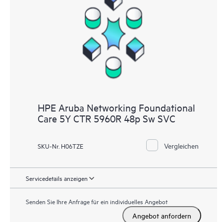
HPE Aruba Networking Foundational
Care 5Y CTR 5960R 48p Sw SVC
Vergleichen
SKU-Nr. H06TZE
Servicedetails anzeigen
Senden Sie Ihre Anfrage für ein individuelles Angebot
Angebot anfordern