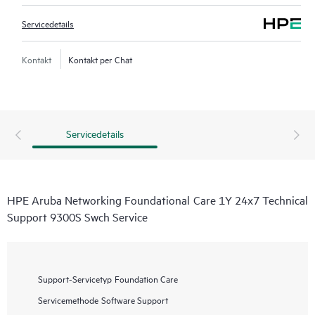
Servicedetails
Kontakt
Kontakt per Chat
Servicedetails
HPE Aruba Networking Foundational Care 1Y 24x7 Technical
Support 9300S Swch Service
Support-Servicetyp
Foundation Care
Servicemethode
Software Support