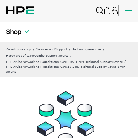
Shop
Zurück zum shop
Services und Support
Technologieservices
Hardware Software Combo Support Service
HPE Aruba Networking Foundational Care 24x7 1 Year Technical Support Service
HPE Aruba Networking Foundational Care 1Y 24x7 Technical Support 9300S Swch
Service