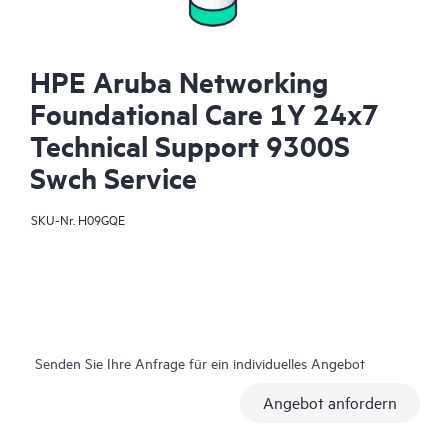
HPE Aruba Networking
Foundational Care 1Y 24x7
Technical Support 9300S
Swch Service
SKU-Nr.
H09GQE
Senden Sie Ihre Anfrage für ein individuelles Angebot
Angebot anfordern