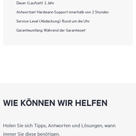
Dauer (Laufzeit)
1 Jahr
Antwortzeit
Hardware-Support innerhalb von 2 Stunden
Service-Level (Abdeckung)
Rund um die Uhr
Garantieumfang
Während der Garantiezeit
WIE KÖNNEN WIR HELFEN
Holen Sie sich Tipps, Antworten und Lösungen, wann
immer Sie diese benötigen.