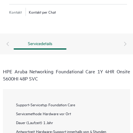
Kontakt
Kontakt per Chat
Servicedetails
HPE Aruba Networking Foundational Care 1Y 4HR Onsite
5600HI 48P SVC
Support-Servicetyp
Foundation Care
Servicemethode
Hardware vor Ort
Dauer (Laufzeit)
1 Jahr
Antwortzeit
Hardware-Support innerhalb von 4 Stunden