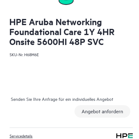
HPE Aruba Networking
Foundational Care 1Y 4HR
Onsite 5600HI 48P SVC
SKU-Nr.
H68M6E
Senden Sie Ihre Anfrage für ein individuelles Angebot
Angebot anfordern
Servicedetails