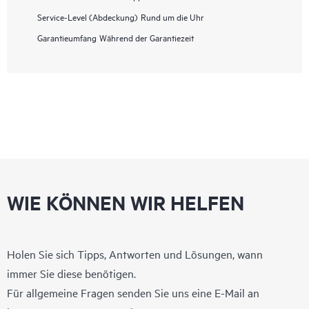
Service-Level (Abdeckung)
Rund um die Uhr
Garantieumfang
Während der Garantiezeit
WIE KÖNNEN WIR HELFEN
Holen Sie sich Tipps, Antworten und Lösungen, wann
immer Sie diese benötigen.
Für allgemeine Fragen senden Sie uns eine E-Mail an