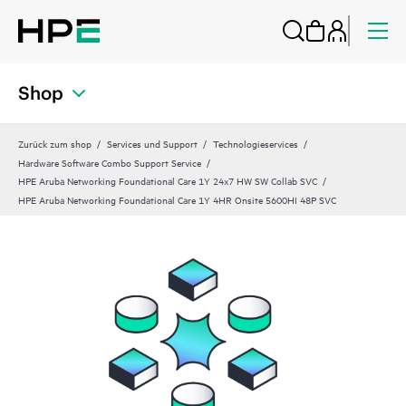
Shop
Zurück zum shop
Services und Support
Technologieservices
Hardware Software Combo Support Service
HPE Aruba Networking Foundational Care 1Y 24x7 HW SW Collab SVC
HPE Aruba Networking Foundational Care 1Y 4HR Onsite 5600HI 48P SVC