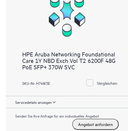
HPE Aruba Networking Foundational
Care 1Y NBD Exch Vol T2 6200F 48G
PoE SFP+ 370W SVC
Vergleichen
SKU-Nr. H74W3E
Servicedetails anzeigen
Senden Sie Ihre Anfrage für ein individuelles Angebot
Angebot anfordern