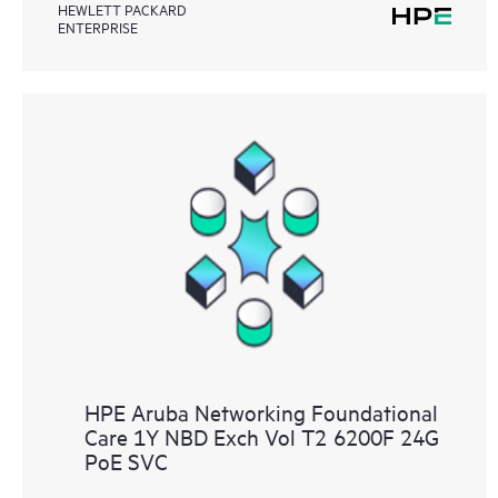
HEWLETT PACKARD
ENTERPRISE
HPE Aruba Networking Foundational
Care 1Y NBD Exch Vol T2 6200F 24G
PoE SVC