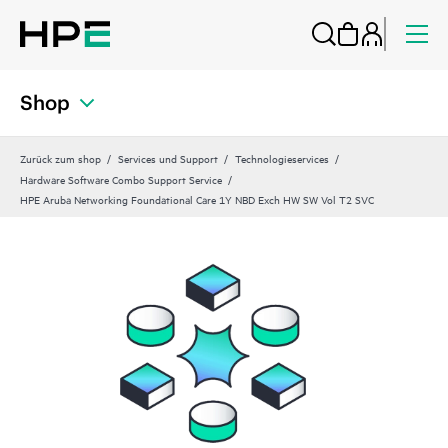
Shop
Zurück zum shop
Services und Support
Technologieservices
Hardware Software Combo Support Service
HPE Aruba Networking Foundational Care 1Y NBD Exch HW SW Vol T2 SVC