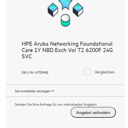
HPE Aruba Networking Foundational
Care 1Y NBD Exch Vol T2 6200F 24G
SVC
Vergleichen
SKU-Nr. H70M4E
Servicedetails anzeigen
Senden Sie Ihre Anfrage für ein individuelles Angebot
Angebot anfordern