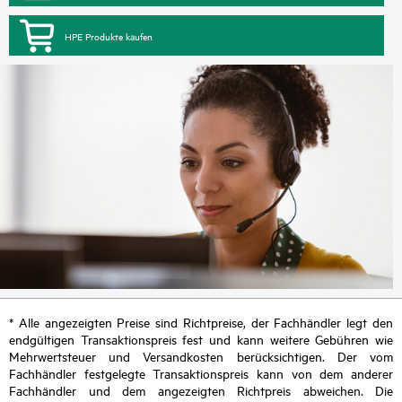
HPE Produkte kaufen
* Alle angezeigten Preise sind Richtpreise, der Fachhändler legt den
endgültigen Transaktionspreis fest und kann weitere Gebühren wie
Mehrwertsteuer und Versandkosten berücksichtigen. Der vom
Fachhändler festgelegte Transaktionspreis kann von dem anderer
Fachhändler und dem angezeigten Richtpreis abweichen. Die