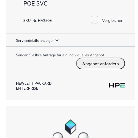
POE SVC
Vergleichen
SKU-Nr. HA2Z0E
Servicedetails anzeigen
Senden Sie Ihre Anfrage für ein individuelles Angebot
Angebot anfordern
HEWLETT PACKARD
ENTERPRISE