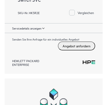
Vergleichen
SKU-Nr. HK5R2E
Servicedetails anzeigen
Senden Sie Ihre Anfrage für ein individuelles Angebot
Angebot anfordern
HEWLETT PACKARD
ENTERPRISE