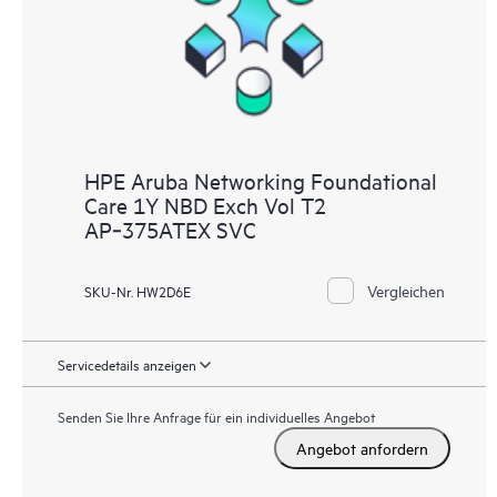
HPE Aruba Networking Foundational
Care 1Y NBD Exch Vol T2
AP‑375ATEX SVC
Vergleichen
SKU-Nr. HW2D6E
Servicedetails anzeigen
Senden Sie Ihre Anfrage für ein individuelles Angebot
Angebot anfordern