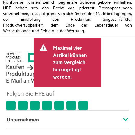
Richtpreise können zeitlich begrenzte Sonderangebote enthalten.
HPE behält sich das Recht vor, jederzeit Preisanpassungen
vorzunehmen, u. a. aufgrund von sich ändernden Marktbedingungen,
der Einstellung von Produkten, eingeschränkter
Produktverfügbarkeit, dem Ende der Lebensdauer von
Werbeaktionen und Fehlern in der Werbung.
Maximal vier
Artikel können
zum Vergleich
Kaufen
hinzugefügt
Produktsupport
werden.
E-Mail an Vertrieb
Folgen Sie HPE auf
Unternehmen
Über HPE