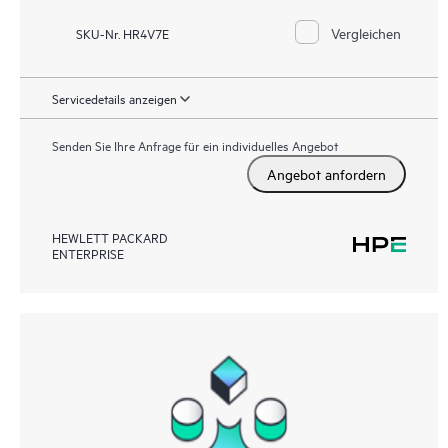
Vergleichen
SKU-Nr. HR4V7E
Servicedetails anzeigen
Senden Sie Ihre Anfrage für ein individuelles Angebot
Angebot anfordern
HEWLETT PACKARD
ENTERPRISE