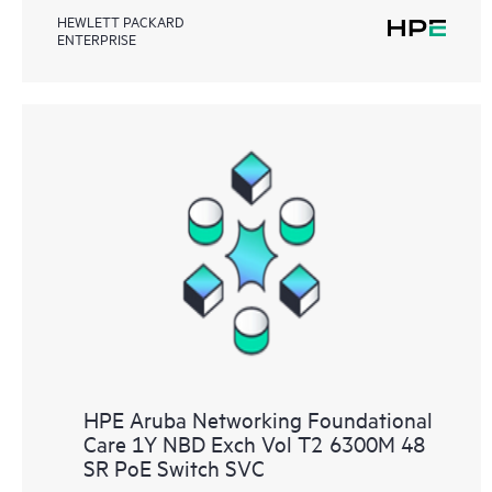
HEWLETT PACKARD
ENTERPRISE
HPE Aruba Networking Foundational
Care 1Y NBD Exch Vol T2 6300M 48
SR PoE Switch SVC