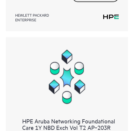
HEWLETT PACKARD
ENTERPRISE
HPE Aruba Networking Foundational
Care 1Y NBD Exch Vol T2 AP‑203R