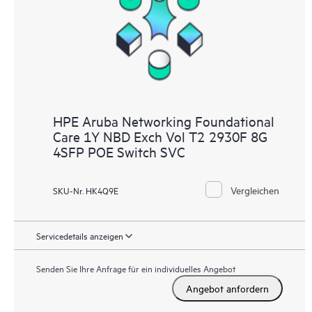
HPE Aruba Networking Foundational
Care 1Y NBD Exch Vol T2 2930F 8G
4SFP POE Switch SVC
Vergleichen
SKU-Nr. HK4Q9E
Servicedetails anzeigen
Senden Sie Ihre Anfrage für ein individuelles Angebot
Angebot anfordern