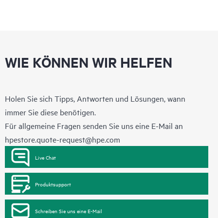
WIE KÖNNEN WIR HELFEN
Holen Sie sich Tipps, Antworten und Lösungen, wann
immer Sie diese benötigen.
Für allgemeine Fragen senden Sie uns eine E-Mail an
hpestore.quote-request@hpe.com
Live Chat
Produktsupport
Schreiben Sie uns eine E-Mail