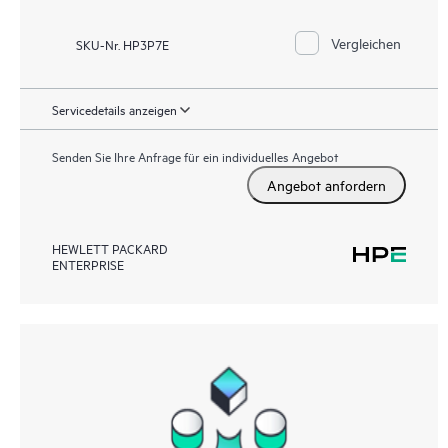
Vergleichen
SKU-Nr. HP3P7E
Servicedetails anzeigen
Senden Sie Ihre Anfrage für ein individuelles Angebot
Angebot anfordern
HEWLETT PACKARD
ENTERPRISE