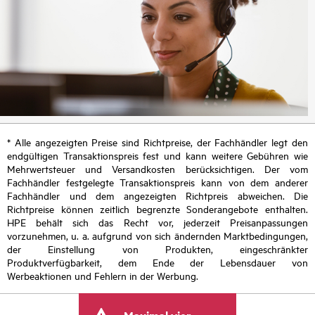
* Alle angezeigten Preise sind Richtpreise, der Fachhändler legt den
endgültigen Transaktionspreis fest und kann weitere Gebühren wie
Mehrwertsteuer und Versandkosten berücksichtigen. Der vom
Fachhändler festgelegte Transaktionspreis kann von dem anderer
Fachhändler und dem angezeigten Richtpreis abweichen. Die
Richtpreise können zeitlich begrenzte Sonderangebote enthalten.
HPE behält sich das Recht vor, jederzeit Preisanpassungen
vorzunehmen, u. a. aufgrund von sich ändernden Marktbedingungen,
der Einstellung von Produkten, eingeschränkter
Produktverfügbarkeit, dem Ende der Lebensdauer von
Werbeaktionen und Fehlern in der Werbung.