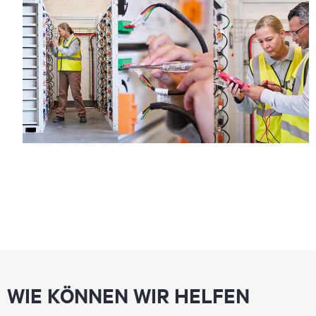
WIE KÖNNEN WIR HELFEN