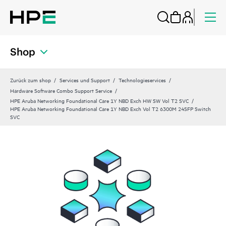
Shop
Zurück zum shop
Services und Support
Technologieservices
Hardware Software Combo Support Service
HPE Aruba Networking Foundational Care 1Y NBD Exch HW SW Vol T2 SVC
HPE Aruba Networking Foundational Care 1Y NBD Exch Vol T2 6300M 24SFP Switch
SVC