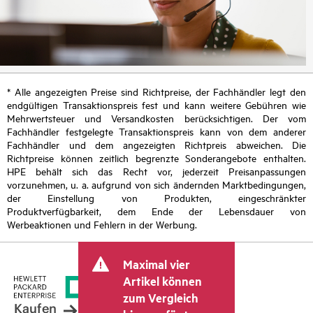
* Alle angezeigten Preise sind Richtpreise, der Fachhändler legt den
endgültigen Transaktionspreis fest und kann weitere Gebühren wie
Mehrwertsteuer und Versandkosten berücksichtigen. Der vom
Fachhändler festgelegte Transaktionspreis kann von dem anderer
Fachhändler und dem angezeigten Richtpreis abweichen. Die
Richtpreise können zeitlich begrenzte Sonderangebote enthalten.
HPE behält sich das Recht vor, jederzeit Preisanpassungen
vorzunehmen, u. a. aufgrund von sich ändernden Marktbedingungen,
der Einstellung von Produkten, eingeschränkter
Produktverfügbarkeit, dem Ende der Lebensdauer von
Werbeaktionen und Fehlern in der Werbung.
Maximal vier
Artikel können
zum Vergleich
Kaufen