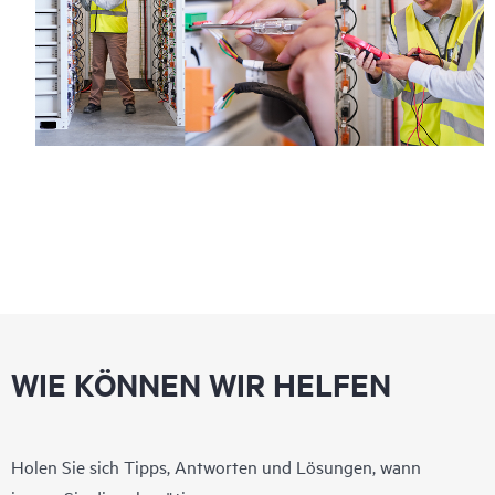
WIE KÖNNEN WIR HELFEN
Holen Sie sich Tipps, Antworten und Lösungen, wann