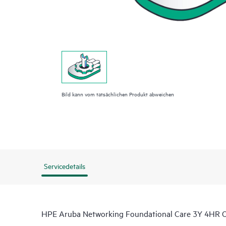
Bild kann vom tatsächlichen Produkt abweichen
Servicedetails
HPE Aruba Networking Foundational Care 3Y 4HR O