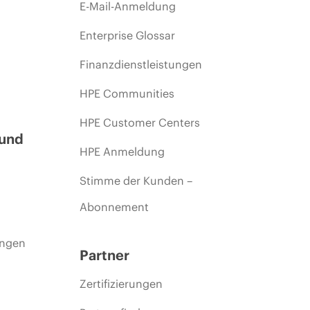
E-Mail-Anmeldung
Enterprise Glossar
Finanzdienstleistungen
HPE Communities
HPE Customer Centers
 und
HPE Anmeldung
Stimme der Kunden –
Abonnement
ungen
Partner
Zertifizierungen