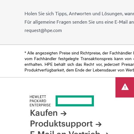
Holen Sie sich Tipps, Antworten und Lösungen, wann
Für allgemeine Fragen senden Sie uns eine E-Mail a
request@hpe.com
* Alle angezeigten Preise sind Richtpreise, der Fachhändle
vom Fachhändler festgelegte Transaktionspreis kann von
enthalten. HPE behält sich das Recht vor, jederzeit Pre
Produktverfügbarkeit, dem Ende der Lebensdauer von Werb
Kaufen
Produktsupport