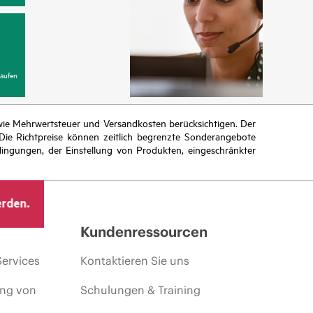
aufen
n wie Mehrwertsteuer und Versandkosten berücksichtigen. Der
ie Richtpreise können zeitlich begrenzte Sonderangebote
ingungen, der Einstellung von Produkten, eingeschränkter
erden.
Kundenressourcen
Services
Kontaktieren Sie uns
ing von
Schulungen & Training