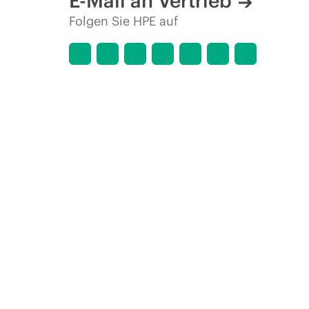
E-Mail an Vertrieb
Folgen Sie HPE auf