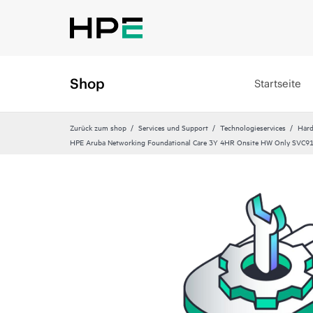
Shop
Startseite
Zurück zum shop
Services und Support
Technologieservices
Hard
HPE Aruba Networking Foundational Care 3Y 4HR Onsite HW Only SVC91