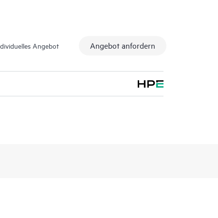
Angebot anfordern
ndividuelles Angebot