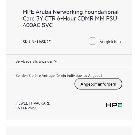
HPE Aruba Networking Foundational
Care 3Y CTR 6‑Hour CDMR MM PSU
400AC SVC
Vergleichen
SKU-Nr. H6SK2E
Servicedetails anzeigen
Senden Sie Ihre Anfrage für ein individuelles Angebot
Angebot anfordern
HEWLETT PACKARD
ENTERPRISE