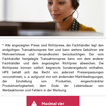
* Alle angezeigten Preise sind Richtpreise, der Fachhändler legt den
endgültigen Transaktionspreis fest und kann weitere Gebühren wie
Mehrwertsteuer und Versandkosten berücksichtigen. Der vom
Fachhändler festgelegte Transaktionspreis kann von dem anderer
Fachhändler und dem angezeigten Richtpreis abweichen. Die
Richtpreise können zeitlich begrenzte Sonderangebote enthalten.
HPE behält sich das Recht vor, jederzeit Preisanpassungen
vorzunehmen, u. a. aufgrund von sich ändernden Marktbedingungen,
der Einstellung von Produkten, eingeschränkter
Produktverfügbarkeit, dem Ende der Lebensdauer von
Werbeaktionen und Fehlern in der Werbung.
Maximal vier