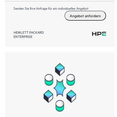
Senden Sie Ihre Anfrage für ein individuelles Angebot
Angebot anfordern
HEWLETT PACKARD
ENTERPRISE