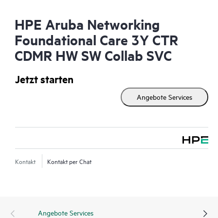
HPE Aruba Networking
Foundational Care 3Y CTR
CDMR HW SW Collab SVC
Jetzt starten
Angebote Services
Kontakt
Kontakt per Chat
Angebote Services