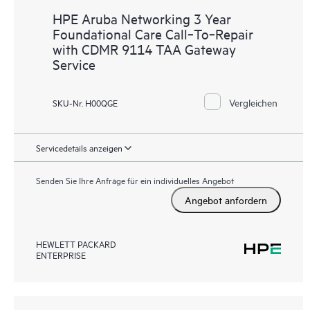
HPE Aruba Networking 3 Year
Foundational Care Call‑To‑Repair
with CDMR 9114 TAA Gateway
Service
Vergleichen
SKU-Nr. H00QGE
Servicedetails anzeigen
Senden Sie Ihre Anfrage für ein individuelles Angebot
Angebot anfordern
HEWLETT PACKARD
ENTERPRISE