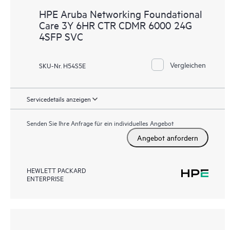
HPE Aruba Networking Foundational
Care 3Y 6HR CTR CDMR 6000 24G
4SFP SVC
Vergleichen
SKU-Nr. H54S5E
Servicedetails anzeigen
Senden Sie Ihre Anfrage für ein individuelles Angebot
Angebot anfordern
HEWLETT PACKARD
ENTERPRISE