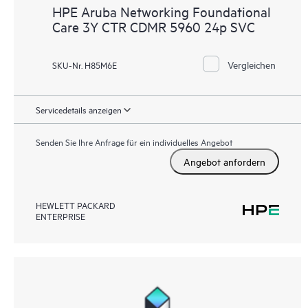
HPE Aruba Networking Foundational
Care 3Y CTR CDMR 5960 24p SVC
Vergleichen
SKU-Nr. H85M6E
Servicedetails anzeigen
Senden Sie Ihre Anfrage für ein individuelles Angebot
Angebot anfordern
HEWLETT PACKARD
ENTERPRISE