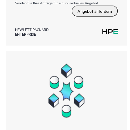
Senden Sie Ihre Anfrage für ein individuelles Angebot
Angebot anfordern
HEWLETT PACKARD
ENTERPRISE