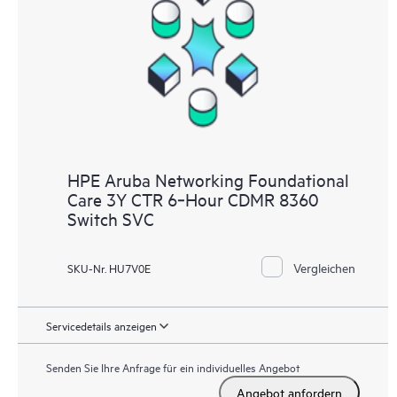
HPE Aruba Networking Foundational
Care 3Y CTR 6‑Hour CDMR 8360
Switch SVC
Vergleichen
SKU-Nr. HU7V0E
Servicedetails anzeigen
Senden Sie Ihre Anfrage für ein individuelles Angebot
Angebot anfordern