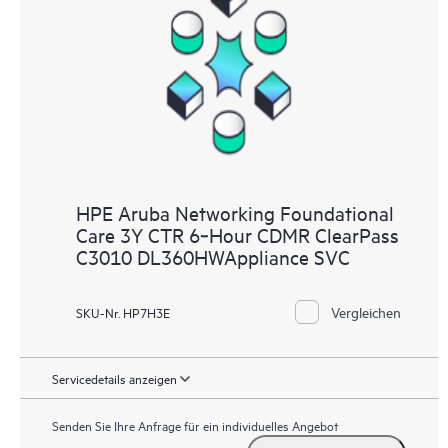
HPE Aruba Networking Foundational
Care 3Y CTR 6‑Hour CDMR ClearPass
C3010 DL360HWAppliance SVC
Vergleichen
SKU-Nr. HP7H3E
Servicedetails anzeigen
Senden Sie Ihre Anfrage für ein individuelles Angebot