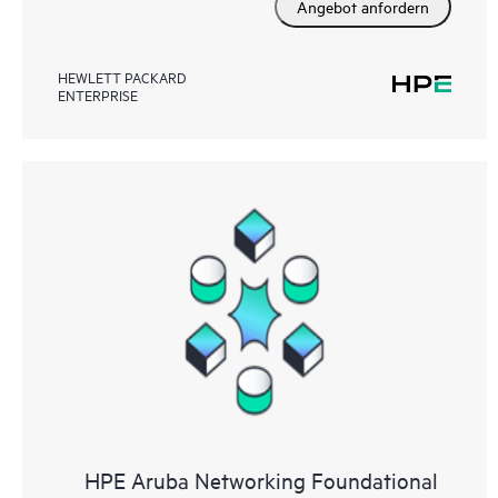
Angebot anfordern
HEWLETT PACKARD
ENTERPRISE
HPE Aruba Networking Foundational