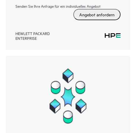
Senden Sie Ihre Anfrage für ein individuelles Angebot
Angebot anfordern
HEWLETT PACKARD
ENTERPRISE