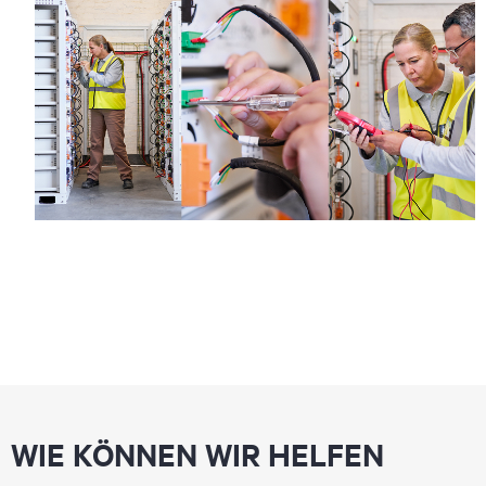
WIE KÖNNEN WIR HELFEN