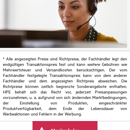
* Alle angezeigten Preise sind Richtpreise, der Fachhändler legt den
endgültigen Transaktionspreis fest und kann weitere Gebühren wie
Mehrwertsteuer und Versandkosten berücksichtigen. Der vom
Fachhändler festgelegte Transaktionspreis kann von dem anderer
Fachhändler und dem angezeigten Richtpreis abweichen. Die
Richtpreise können zeitlich begrenzte Sonderangebote enthalten.
HPE behält sich das Recht vor, jederzeit Preisanpassungen
vorzunehmen, u. a. aufgrund von sich ändernden Marktbedingungen,
der Einstellung von Produkten, eingeschränkter
Produktverfügbarkeit, dem Ende der Lebensdauer von
Werbeaktionen und Fehlern in der Werbung.