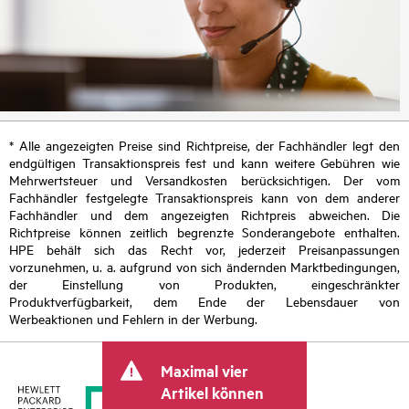
* Alle angezeigten Preise sind Richtpreise, der Fachhändler legt den
endgültigen Transaktionspreis fest und kann weitere Gebühren wie
Mehrwertsteuer und Versandkosten berücksichtigen. Der vom
Fachhändler festgelegte Transaktionspreis kann von dem anderer
Fachhändler und dem angezeigten Richtpreis abweichen. Die
Richtpreise können zeitlich begrenzte Sonderangebote enthalten.
HPE behält sich das Recht vor, jederzeit Preisanpassungen
vorzunehmen, u. a. aufgrund von sich ändernden Marktbedingungen,
der Einstellung von Produkten, eingeschränkter
Produktverfügbarkeit, dem Ende der Lebensdauer von
Werbeaktionen und Fehlern in der Werbung.
Maximal vier
Artikel können