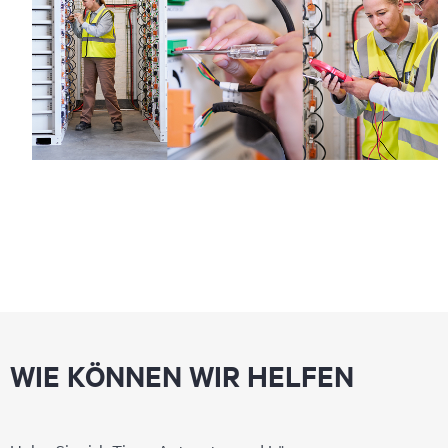
WIE KÖNNEN WIR HELFEN