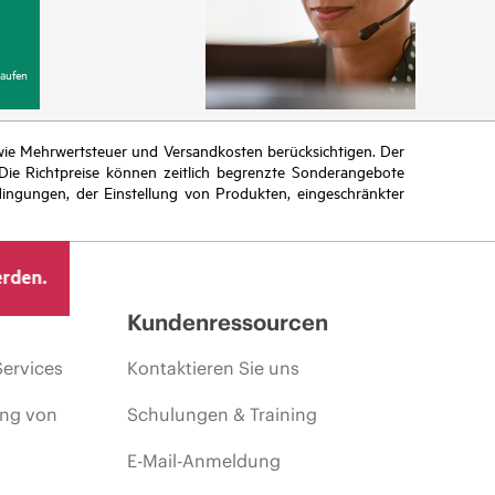
aufen
n wie Mehrwertsteuer und Versandkosten berücksichtigen. Der
ie Richtpreise können zeitlich begrenzte Sonderangebote
ingungen, der Einstellung von Produkten, eingeschränkter
erden.
Kundenressourcen
Services
Kontaktieren Sie uns
ing von
Schulungen & Training
E-Mail-Anmeldung