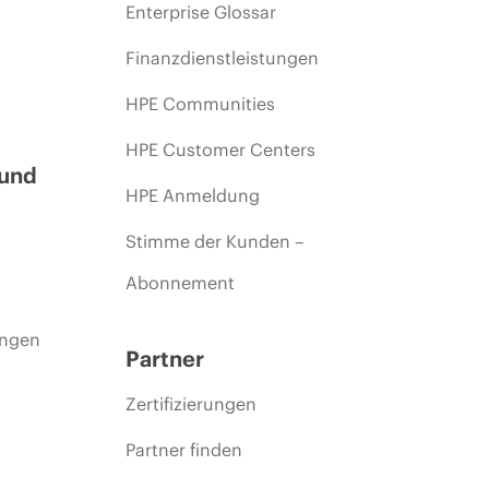
Enterprise Glossar
Finanzdienstleistungen
HPE Communities
HPE Customer Centers
 und
HPE Anmeldung
Stimme der Kunden –
Abonnement
ungen
Partner
Zertifizierungen
Partner finden