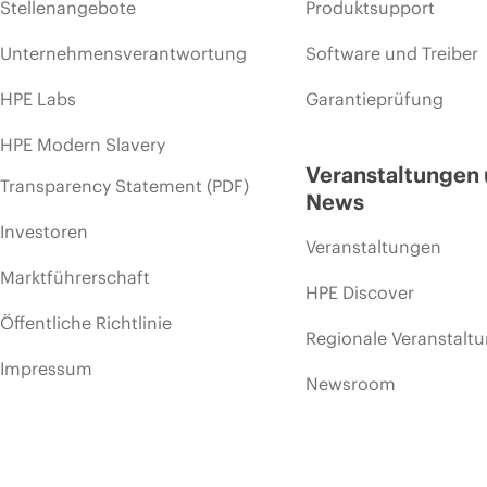
Stellenangebote
Produktsupport
Unternehmensverantwortung
Software und Treiber
HPE Labs
Garantieprüfung
HPE Modern Slavery
Veranstaltungen
Transparency Statement (PDF)
News
Investoren
Veranstaltungen
Marktführerschaft
HPE Discover
Öffentliche Richtlinie
Regionale Veranstalt
Impressum
Newsroom