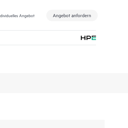
Angebot anfordern
ndividuelles Angebot