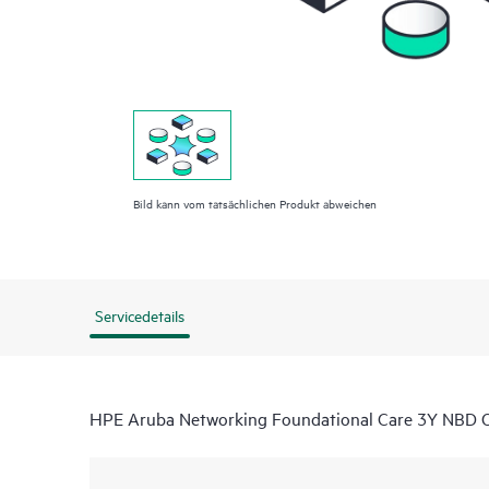
Bild kann vom tatsächlichen Produkt abweichen
Servicedetails
HPE Aruba Networking Foundational Care 3Y NBD O