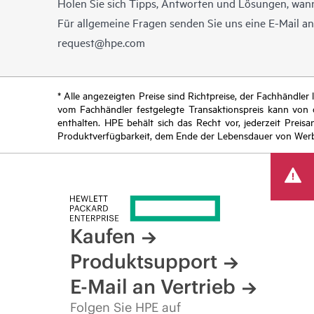
Holen Sie sich Tipps, Antworten und Lösungen, wann
Für allgemeine Fragen senden Sie uns eine E-Mail a
request@hpe.com
* Alle angezeigten Preise sind Richtpreise, der Fachhändle
vom Fachhändler festgelegte Transaktionspreis kann von
enthalten. HPE behält sich das Recht vor, jederzeit Pre
Produktverfügbarkeit, dem Ende der Lebensdauer von Werb
Kaufen
Produktsupport
E-Mail an Vertrieb
Folgen Sie HPE auf