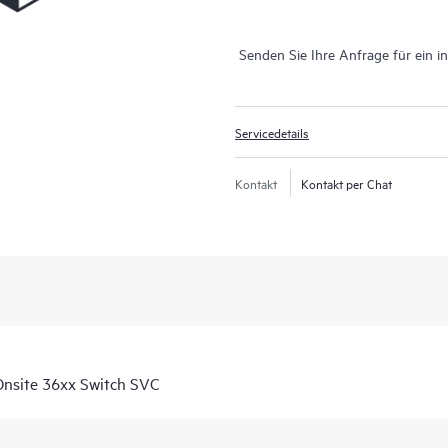
Senden Sie Ihre Anfrage für ein i
Servicedetails
Kontakt
Kontakt per Chat
nsite 36xx Switch SVC