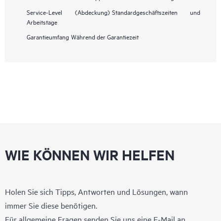
Service-Level (Abdeckung)
Standardgeschäftszeiten und
Arbeitstage
Garantieumfang
Während der Garantiezeit
WIE KÖNNEN WIR HELFEN
Holen Sie sich Tipps, Antworten und Lösungen, wann
immer Sie diese benötigen.
Für allgemeine Fragen senden Sie uns eine E-Mail an