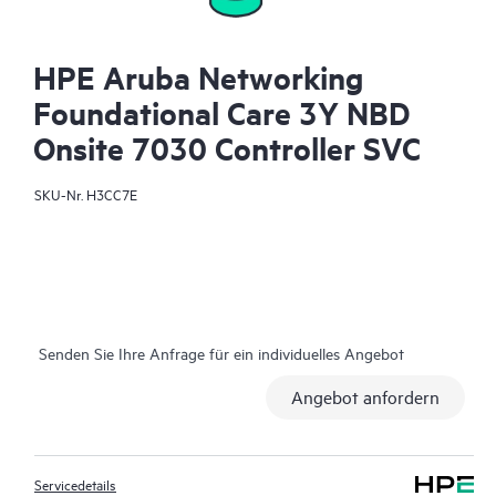
HPE Aruba Networking
Foundational Care 3Y NBD
Onsite 7030 Controller SVC
SKU-Nr.
H3CC7E
Senden Sie Ihre Anfrage für ein individuelles Angebot
Angebot anfordern
Servicedetails