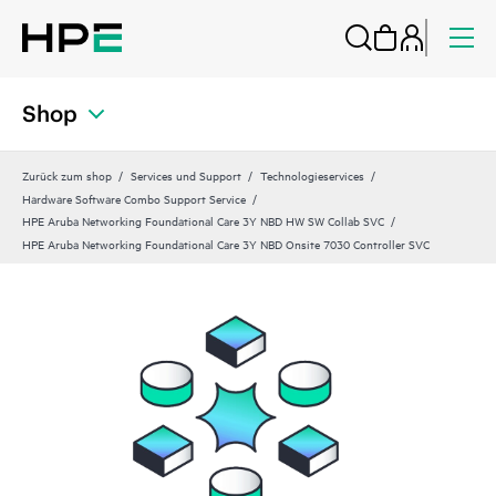
Shop
Zurück zum shop
Services und Support
Technologieservices
Hardware Software Combo Support Service
HPE Aruba Networking Foundational Care 3Y NBD HW SW Collab SVC
HPE Aruba Networking Foundational Care 3Y NBD Onsite 7030 Controller SVC