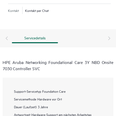
Kontakt
Kontakt per Chat
Servicedetails
HPE Aruba Networking Foundational Care 3Y NBD Onsite
7030 Controller SVC
Support-Servicetyp
Foundation Care
Servicemethode
Hardware vor Ort
Dauer (Laufzeit)
3 Jahre
Antwortzeit
Hardware-Support am nächsten Arbeitstag