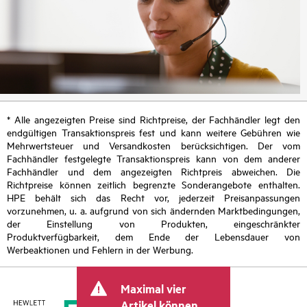
* Alle angezeigten Preise sind Richtpreise, der Fachhändler legt den
endgültigen Transaktionspreis fest und kann weitere Gebühren wie
Mehrwertsteuer und Versandkosten berücksichtigen. Der vom
Fachhändler festgelegte Transaktionspreis kann von dem anderer
Fachhändler und dem angezeigten Richtpreis abweichen. Die
Richtpreise können zeitlich begrenzte Sonderangebote enthalten.
HPE behält sich das Recht vor, jederzeit Preisanpassungen
vorzunehmen, u. a. aufgrund von sich ändernden Marktbedingungen,
der Einstellung von Produkten, eingeschränkter
Produktverfügbarkeit, dem Ende der Lebensdauer von
Werbeaktionen und Fehlern in der Werbung.
Maximal vier
Artikel können