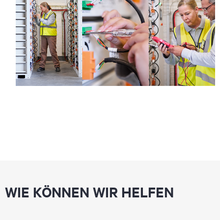
WIE KÖNNEN WIR HELFEN