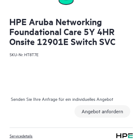
HPE Aruba Networking
Foundational Care 5Y 4HR
Onsite 12901E Switch SVC
SKU-Nr.
HT8T7E
Senden Sie Ihre Anfrage für ein individuelles Angebot
Angebot anfordern
Servicedetails