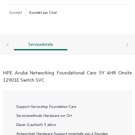
Kontakt
Kontakt per Chat
Servicedetails
HPE Aruba Networking Foundational Care 5Y 4HR Onsite
12901E Switch SVC
Support-Servicetyp
Foundation Care
Servicemethode
Hardware vor Ort
Dauer (Laufzeit)
5 Jahre
Antwortzeit
Hardware-Support innerhalb von 4 Stunden