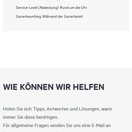
Service-Level (Abdeckung)
Rund um die Uhr
Garantieumfang
Während der Garantiezeit
WIE KÖNNEN WIR HELFEN
Holen Sie sich Tipps, Antworten und Lösungen, wann
immer Sie diese benötigen.
Für allgemeine Fragen senden Sie uns eine E-Mail an