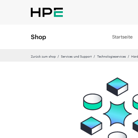
Shop
Startseite
Zurück zum shop
Services und Support
Technologieservices
Hard