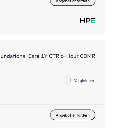
Angebot anfordern
oundational Care 1Y CTR 6‑Hour CDMR
Vergleichen
Angebot anfordern