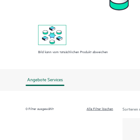
Bild kann vom tatsächlichen Produkt abweichen
Angebote Services
0
Filter ausgewählt
Alle Filter löschen
Sortieren 