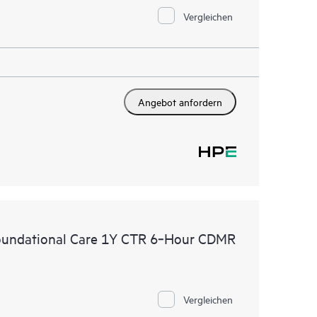
Vergleichen
Angebot anfordern
oundational Care 1Y CTR 6‑Hour CDMR
Vergleichen