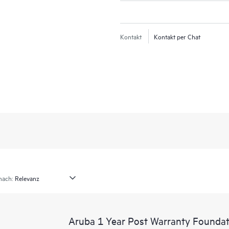
Kontakt
Kontakt per Chat
nach:
Aruba 1 Year Post Warranty Foundat