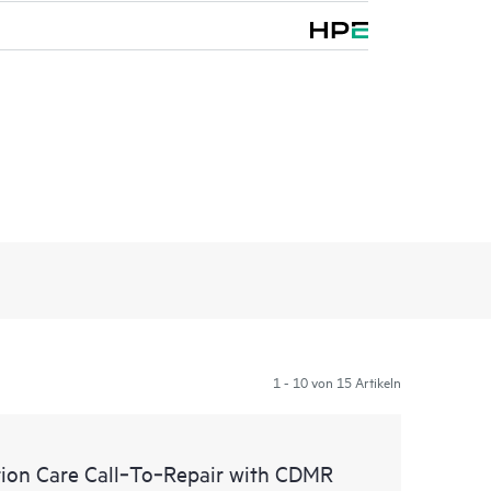
1 - 10 von 15 Artikeln
ion Care Call‑To‑Repair with CDMR