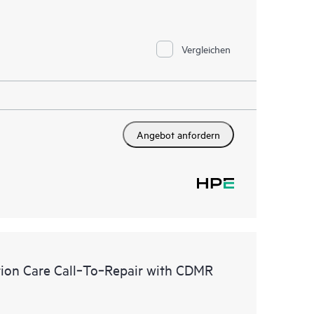
Vergleichen
Angebot anfordern
ion Care Call‑To‑Repair with CDMR