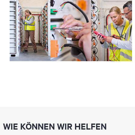
WIE KÖNNEN WIR HELFEN