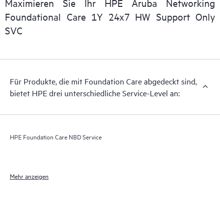
Maximieren Sie Ihr HPE Aruba Networking
Foundational Care 1Y 24x7 HW Support Only
SVC
Für Produkte, die mit Foundation Care abgedeckt sind,
bietet HPE drei unterschiedliche Service-Level an:
HPE Foundation Care NBD Service
Mehr anzeigen