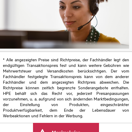
* Alle angezeigten Preise sind Richtpreise, der Fachhändler legt den
endgültigen Transaktionspreis fest und kann weitere Gebühren wie
Mehrwertsteuer und Versandkosten berücksichtigen. Der vom
Fachhändler festgelegte Transaktionspreis kann von dem anderer
Fachhändler und dem angezeigten Richtpreis abweichen. Die
Richtpreise können zeitlich begrenzte Sonderangebote enthalten.
HPE behält sich das Recht vor, jederzeit Preisanpassungen
vorzunehmen, u. a. aufgrund von sich ändernden Marktbedingungen,
der Einstellung von Produkten, eingeschränkter
Produktverfügbarkeit, dem Ende der Lebensdauer von
Werbeaktionen und Fehlern in der Werbung.