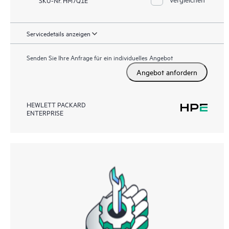
Servicedetails anzeigen
Senden Sie Ihre Anfrage für ein individuelles Angebot
Angebot anfordern
HEWLETT PACKARD
ENTERPRISE