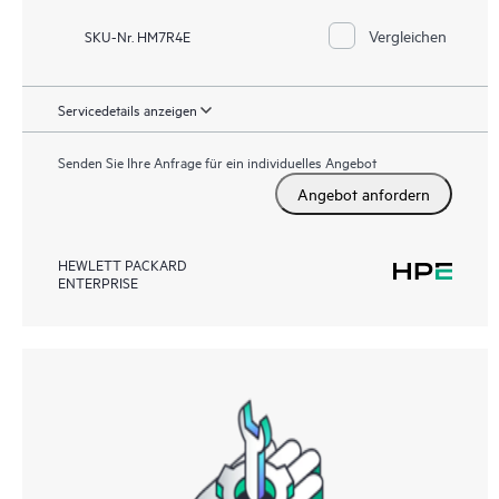
Vergleichen
SKU-Nr. HM7R4E
Servicedetails anzeigen
Senden Sie Ihre Anfrage für ein individuelles Angebot
Angebot anfordern
HEWLETT PACKARD
ENTERPRISE