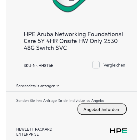
HPE Aruba Networking Foundational
Care 5Y 4HR Onsite HW Only 2530
48G Switch SVC
Vergleichen
SKU-Nr. HH8T6E
Servicedetails anzeigen
Senden Sie Ihre Anfrage für ein individuelles Angebot
Angebot anfordern
HEWLETT PACKARD
ENTERPRISE