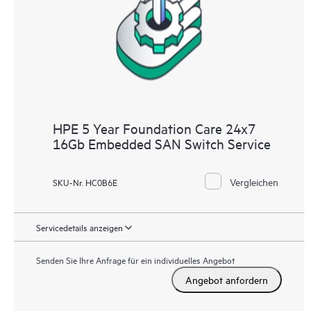
HPE 5 Year Foundation Care 24x7
16Gb Embedded SAN Switch Service
Vergleichen
SKU-Nr. HC0B6E
Servicedetails anzeigen
Senden Sie Ihre Anfrage für ein individuelles Angebot
Angebot anfordern