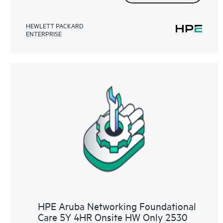
HEWLETT PACKARD
ENTERPRISE
HPE Aruba Networking Foundational
Care 5Y 4HR Onsite HW Only 2530