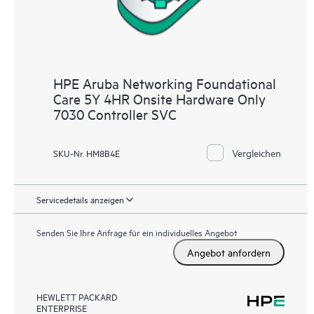
HPE Aruba Networking Foundational
Care 5Y 4HR Onsite Hardware Only
7030 Controller SVC
Vergleichen
SKU-Nr. HM8B4E
Servicedetails anzeigen
Senden Sie Ihre Anfrage für ein individuelles Angebot
Angebot anfordern
HEWLETT PACKARD
ENTERPRISE