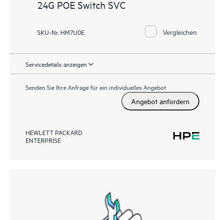
24G POE Switch SVC
Vergleichen
SKU-Nr. HM7U0E
Servicedetails anzeigen
Senden Sie Ihre Anfrage für ein individuelles Angebot
Angebot anfordern
HEWLETT PACKARD
ENTERPRISE