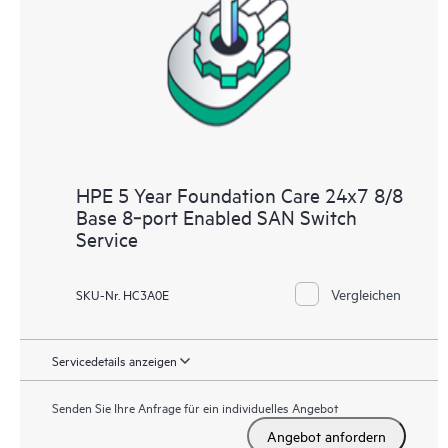
HPE 5 Year Foundation Care 24x7 8/8
Base 8‑port Enabled SAN Switch
Service
Vergleichen
SKU-Nr. HC3A0E
Servicedetails anzeigen
Senden Sie Ihre Anfrage für ein individuelles Angebot
Angebot anfordern