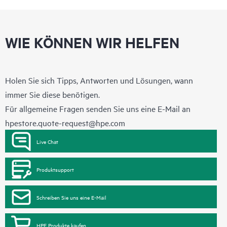
WIE KÖNNEN WIR HELFEN
Holen Sie sich Tipps, Antworten und Lösungen, wann
immer Sie diese benötigen.
Für allgemeine Fragen senden Sie uns eine E-Mail an
hpestore.quote-request@hpe.com
Live Chat
Produktsupport
Schreiben Sie uns eine E-Mail
HPE Produkte kaufen