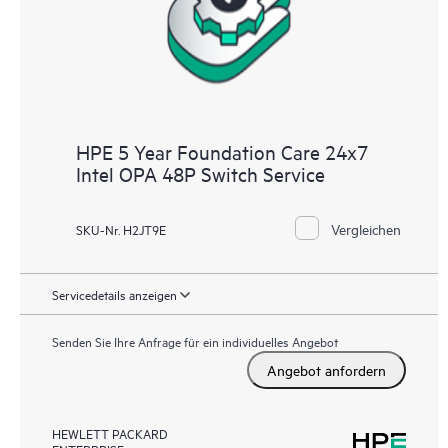
HPE 5 Year Foundation Care 24x7
Intel OPA 48P Switch Service
Vergleichen
SKU-Nr. H2JT9E
Servicedetails anzeigen
Senden Sie Ihre Anfrage für ein individuelles Angebot
Angebot anfordern
HEWLETT PACKARD