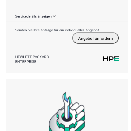
Servicedetails anzeigen
Senden Sie Ihre Anfrage für ein individuelles Angebot
Angebot anfordern
HEWLETT PACKARD
ENTERPRISE