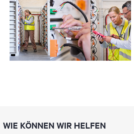
WIE KÖNNEN WIR HELFEN