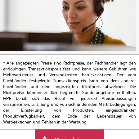
* Alle angezeigten Preise sind Richtpreise, der Fachhändler legt den
endgültigen Transaktionspreis fest und kann weitere Gebühren wie
Mehrwertsteuer und Versandkosten berücksichtigen. Der vom
Fachhändler festgelegte Transaktionspreis kann von dem anderer
Fachhändler und dem angezeigten Richtpreis abweichen. Die
Richtpreise können zeitlich begrenzte Sonderangebote enthalten.
HPE behält sich das Recht vor, jederzeit Preisanpassungen
vorzunehmen, u. a. aufgrund von sich ändernden Marktbedingungen,
der Einstellung von Produkten, eingeschränkter
Produktverfügbarkeit, dem Ende der Lebensdauer von
Werbeaktionen und Fehlern in der Werbung.