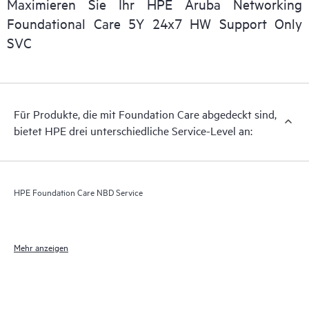
Maximieren Sie Ihr HPE Aruba Networking
Foundational Care 5Y 24x7 HW Support Only
SVC
Für Produkte, die mit Foundation Care abgedeckt sind,
bietet HPE drei unterschiedliche Service-Level an:
HPE Foundation Care NBD Service
Mehr anzeigen