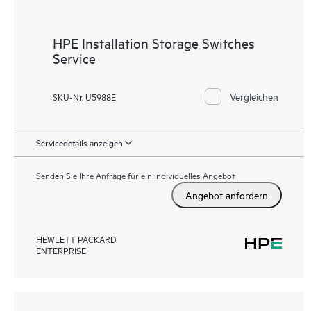
HPE Installation Storage Switches
Service
Vergleichen
SKU-Nr. U5988E
Servicedetails anzeigen
Senden Sie Ihre Anfrage für ein individuelles Angebot
Angebot anfordern
HEWLETT PACKARD
ENTERPRISE