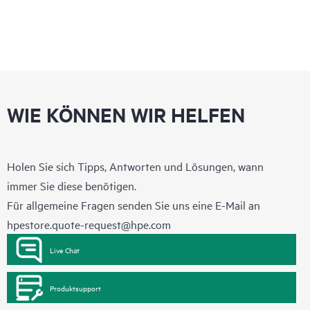
WIE KÖNNEN WIR HELFEN
Holen Sie sich Tipps, Antworten und Lösungen, wann
immer Sie diese benötigen.
Für allgemeine Fragen senden Sie uns eine E-Mail an
hpestore.quote-request@hpe.com
Live Chat
Produktsupport