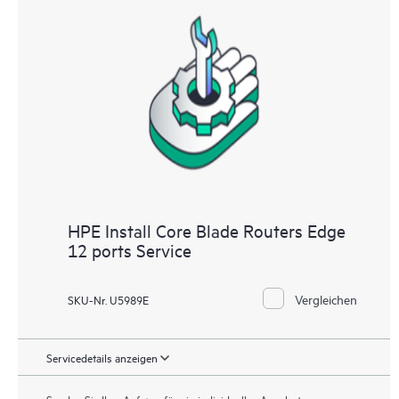
HPE Install Core Blade Routers Edge
12 ports Service
Vergleichen
SKU-Nr. U5989E
Servicedetails anzeigen