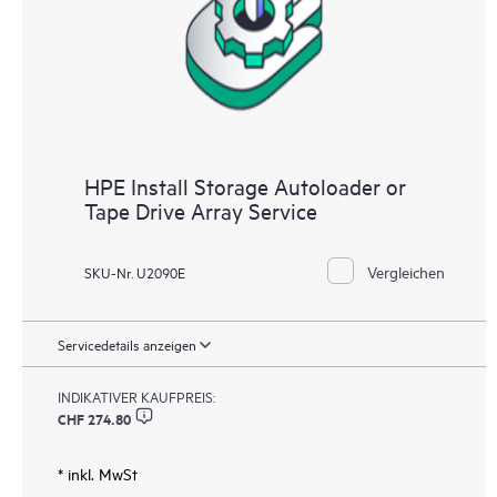
HPE Install Storage Autoloader or
Tape Drive Array Service
Vergleichen
SKU-Nr. U2090E
Servicedetails anzeigen
INDIKATIVER KAUFPREIS:
CHF 274.80
* inkl. MwSt