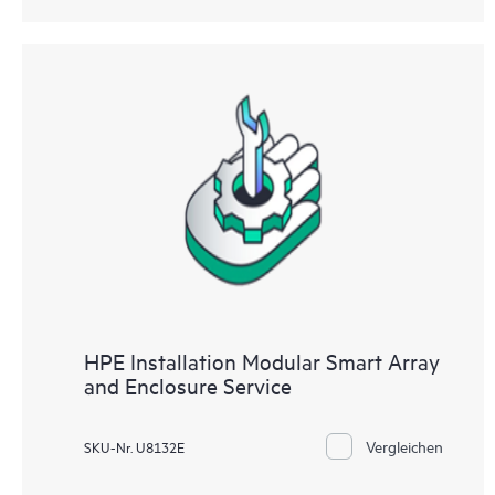
HPE Installation Modular Smart Array
and Enclosure Service
Vergleichen
SKU-Nr. U8132E