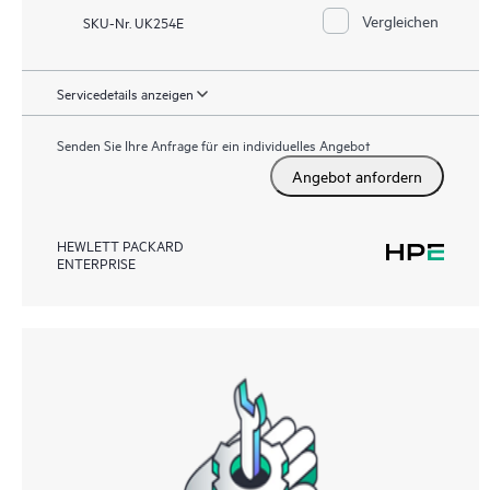
Vergleichen
SKU-Nr. UK254E
Servicedetails anzeigen
Senden Sie Ihre Anfrage für ein individuelles Angebot
Angebot anfordern
HEWLETT PACKARD
ENTERPRISE