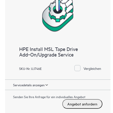
HPE Install MSL Tape Drive
Add‑On/Upgrade Service
Vergleichen
SKU-Nr. UJ746E
Servicedetails anzeigen
Senden Sie Ihre Anfrage für ein individuelles Angebot
Angebot anfordern