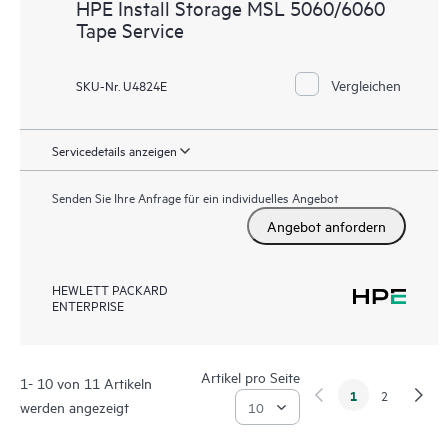
HPE Install Storage MSL 5060/6060
Tape Service
Vergleichen
SKU-Nr. U4824E
Servicedetails anzeigen
Senden Sie Ihre Anfrage für ein individuelles Angebot
Angebot anfordern
HEWLETT PACKARD
ENTERPRISE
Artikel pro Seite
1- 10 von 11 Artikeln
1
2
werden angezeigt