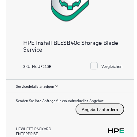
HPE Install BLcSB40c Storage Blade
Service
Vergleichen
SKU-Nr. UF213E
Servicedetails anzeigen
Senden Sie Ihre Anfrage für ein individuelles Angebot
Angebot anfordern
HEWLETT PACKARD
ENTERPRISE