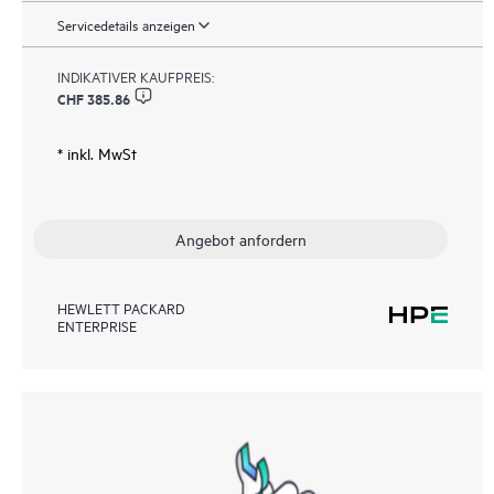
Servicedetails anzeigen
INDIKATIVER KAUFPREIS:
CHF 385.86
* inkl. MwSt
Angebot anfordern
HEWLETT PACKARD
ENTERPRISE