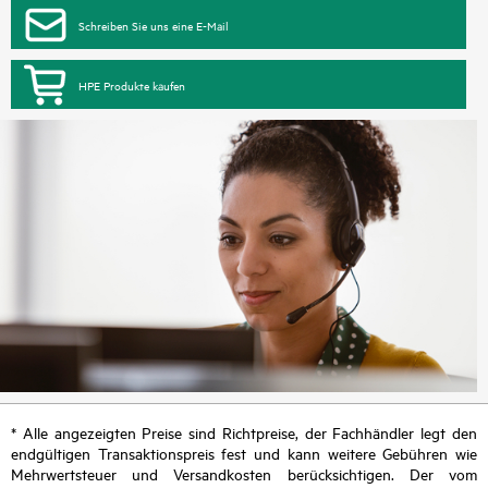
Schreiben Sie uns eine E-Mail
HPE Produkte kaufen
* Alle angezeigten Preise sind Richtpreise, der Fachhändler legt den
endgültigen Transaktionspreis fest und kann weitere Gebühren wie
Mehrwertsteuer und Versandkosten berücksichtigen. Der vom