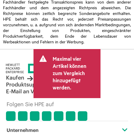
Fachhändler festgelegte Transaktionspreis kann von dem anderer
Fachhändler und dem angezeigten Richtpreis abweichen. Die
Richtpreise können zeitlich begrenzte Sonderangebote enthalten.
HPE behält sich das Recht vor, jederzeit Preisanpassungen
vorzunehmen, u. a. aufgrund von sich ändernden Marktbedingungen,
der Einstellung von Produkten, eingeschränkter
Produktverfügbarkeit, dem Ende der Lebensdauer von
Werbeaktionen und Fehlern in der Werbung.
Maximal vier
Artikel können
zum Vergleich
Kaufen
hinzugefügt
Produktsupport
werden.
E-Mail an Vertrieb
Folgen Sie HPE auf
Unternehmen