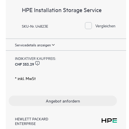
HPE Installation Storage Service
Vergleichen
SKU-Nr. U4823E
Servicedetails anzeigen
INDIKATIVER KAUFPREIS:
CHF 353.29
* inkl. MwSt
Angebot anfordern
HEWLETT PACKARD
ENTERPRISE