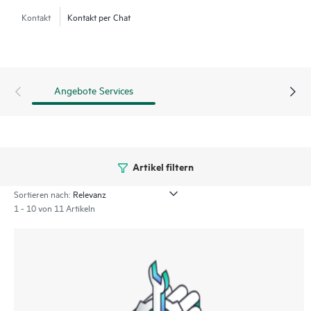
Kontakt
Kontakt per Chat
Angebote Services
Artikel filtern
Sortieren nach:
1 - 10 von 11 Artikeln