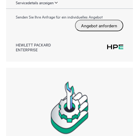
Servicedetails anzeigen
Senden Sie Ihre Anfrage für ein individuelles Angebot
Angebot anfordern
HEWLETT PACKARD
ENTERPRISE