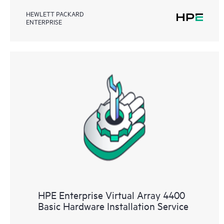
HEWLETT PACKARD
ENTERPRISE
HPE Enterprise Virtual Array 4400
Basic Hardware Installation Service