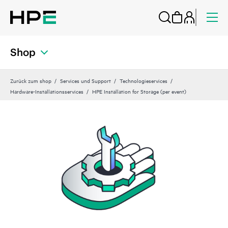
Shop
Zurück zum shop
Services und Support
Technologieservices
Hardware-Installationsservices
HPE Installation for Storage (per event)