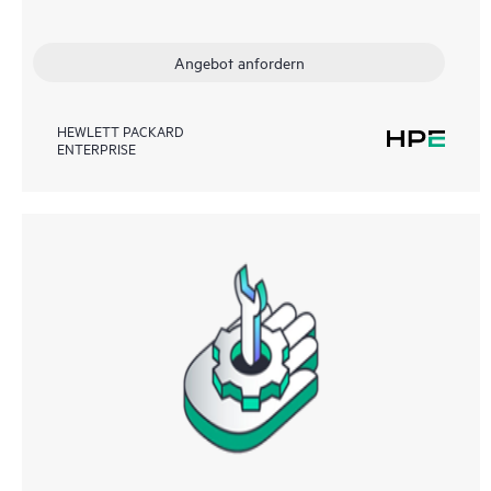
Angebot anfordern
HEWLETT PACKARD
ENTERPRISE