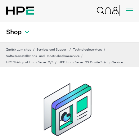
Shop
Zurück zum shop
Services und Support
Technologieservices
Softwareinstallations- und -Inbetriebnahmeservice
HPE Startup of Linux Server O/S
HPE Linux Server OS Onsite Startup Service