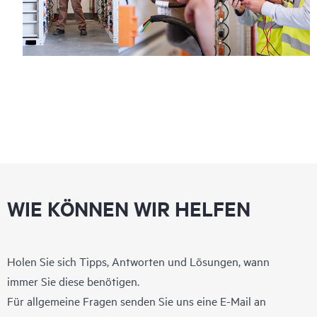
WIE KÖNNEN WIR HELFEN
Holen Sie sich Tipps, Antworten und Lösungen, wann
immer Sie diese benötigen.
Für allgemeine Fragen senden Sie uns eine E-Mail an