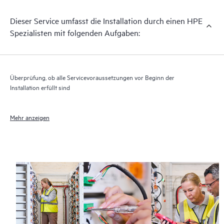
Dieser Service umfasst die Installation durch einen HPE
Spezialisten mit folgenden Aufgaben:
Überprüfung, ob alle Servicevoraussetzungen vor Beginn der
Installation erfüllt sind
Mehr anzeigen