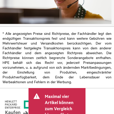
* Alle angezeigten Preise sind Richtpreise, der Fachhändler legt den
endgültigen Transaktionspreis fest und kann weitere Gebühren wie
Mehrwertsteuer und Versandkosten berücksichtigen. Der vom
Fachhändler festgelegte Transaktionspreis kann von dem anderer
Fachhändler und dem angezeigten Richtpreis abweichen. Die
Richtpreise können zeitlich begrenzte Sonderangebote enthalten.
HPE behält sich das Recht vor, jederzeit Preisanpassungen
vorzunehmen, u. a. aufgrund von sich ändernden Marktbedingungen,
der Einstellung von Produkten, eingeschränkter
Produktverfügbarkeit, dem Ende der Lebensdauer von
Werbeaktionen und Fehlern in der Werbung.
Maximal vier
Artikel können
zum Vergleich
Kaufen