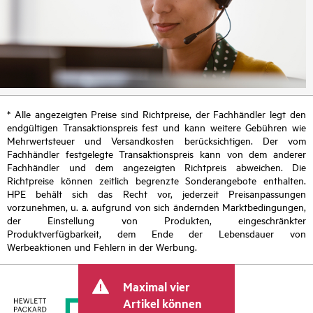
* Alle angezeigten Preise sind Richtpreise, der Fachhändler legt den
endgültigen Transaktionspreis fest und kann weitere Gebühren wie
Mehrwertsteuer und Versandkosten berücksichtigen. Der vom
Fachhändler festgelegte Transaktionspreis kann von dem anderer
Fachhändler und dem angezeigten Richtpreis abweichen. Die
Richtpreise können zeitlich begrenzte Sonderangebote enthalten.
HPE behält sich das Recht vor, jederzeit Preisanpassungen
vorzunehmen, u. a. aufgrund von sich ändernden Marktbedingungen,
der Einstellung von Produkten, eingeschränkter
Produktverfügbarkeit, dem Ende der Lebensdauer von
Werbeaktionen und Fehlern in der Werbung.
Maximal vier
Artikel können