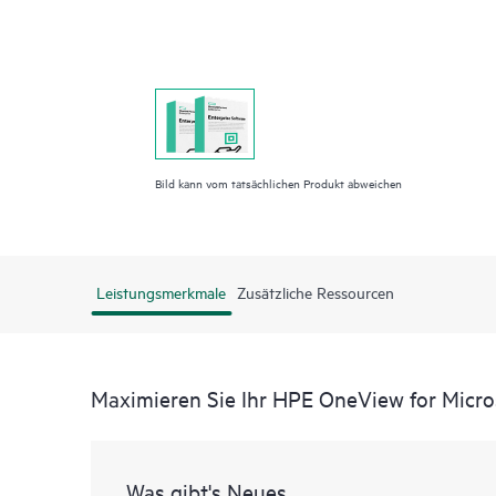
Bild kann vom tatsächlichen Produkt abweichen
Leistungsmerkmale
Zusätzliche Ressourcen
Maximieren Sie Ihr HPE OneView for Micro
Was gibt's Neues