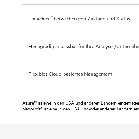
Einfaches Überwachen von Zustand und Status
Hochgradig anpassbar für Ihre Analyse-/Unterne
Flexibles Cloud-basiertes Management
Azure™ ist eine in den USA und anderen Ländern eingetrage
Microsoft® ist eine in den USA und/oder anderen Ländern ei