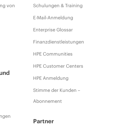
ing von
Schulungen & Training
E-Mail-Anmeldung
Enterprise Glossar
Finanzdienstleistungen
HPE Communities
HPE Customer Centers
 und
HPE Anmeldung
Stimme der Kunden –
Abonnement
ungen
Partner