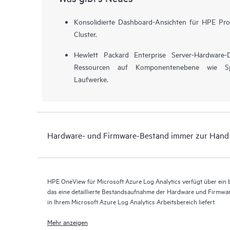
Konsolidierte Dashboard-Ansichten für HPE Pro
Cluster.
Hewlett Packard Enterprise Server-Hardwar
Ressourcen auf Komponentenebene wie Sp
Laufwerke.
Hardware- und Firmware-Bestand immer zur Hand
HPE OneView für Microsoft Azure Log Analytics verfügt über ein 
das eine detaillierte Bestandsaufnahme der Hardware und Firmwa
in Ihrem Microsoft Azure Log Analytics Arbeitsbereich liefert.
Mehr anzeigen