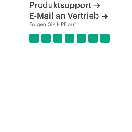
Produktsupport
E-Mail an Vertrieb
Folgen Sie HPE auf