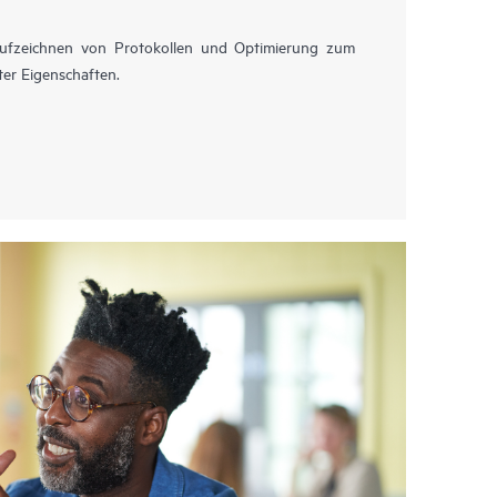
Aufzeichnen von Protokollen und Optimierung zum
ter Eigenschaften.