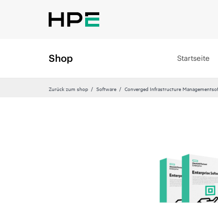
Shop
Startseite
Zurück zum shop
Software
Converged Infrastructure Managementso