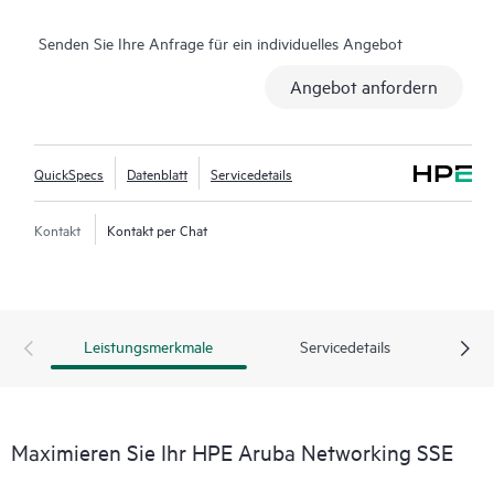
Senden Sie Ihre Anfrage für ein individuelles Angebot
Angebot anfordern
QuickSpecs
Datenblatt
Servicedetails
Kontakt
Kontakt per Chat
Leistungsmerkmale
Servicedetails
Maximieren Sie Ihr HPE Aruba Networking SSE