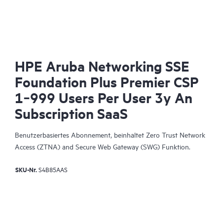
HPE Aruba Networking SSE
Foundation Plus Premier CSP
1‑999 Users Per User 3y An
Subscription SaaS
Benutzerbasiertes Abonnement, beinhaltet Zero Trust Network
Access (ZTNA) and Secure Web Gateway (SWG) Funktion.
SKU-Nr.
S4B85AAS