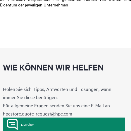
Eigentum der jeweiligen Unternehmen
WIE KÖNNEN WIR HELFEN
Holen Sie sich Tipps, Antworten und Lösungen, wann
immer Sie diese benötigen.
Für allgemeine Fragen senden Sie uns eine E-Mail an
hpestore.quote-request@hpe.com
Live Chat