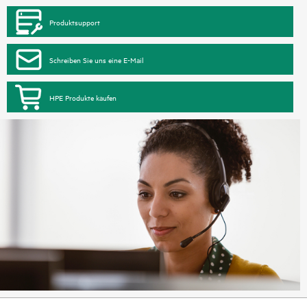
Produktsupport
Schreiben Sie uns eine E-Mail
HPE Produkte kaufen