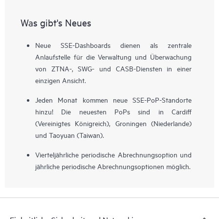
Was gibt's Neues
Neue SSE-Dashboards dienen als zentrale
Anlaufstelle für die Verwaltung und Überwachung
von ZTNA-, SWG- und CASB-Diensten in einer
einzigen Ansicht.
Jeden Monat kommen neue SSE-PoP-Standorte
hinzu! Die neuesten PoPs sind in Cardiff
(Vereinigtes Königreich), Groningen (Niederlande)
und Taoyuan (Taiwan).
Vierteljährliche periodische Abrechnungsoption und
jährliche periodische Abrechnungsoptionen möglich.