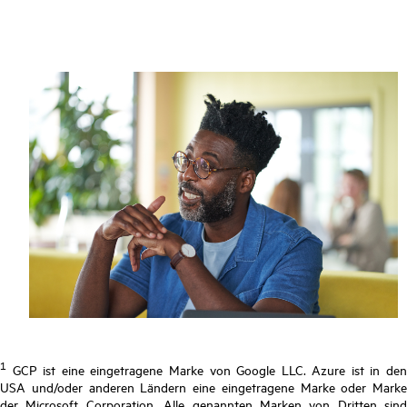
1
GCP ist eine eingetragene Marke von Google LLC. Azure ist in den
USA und/oder anderen Ländern eine eingetragene Marke oder Marke
der Microsoft Corporation. Alle genannten Marken von Dritten sind