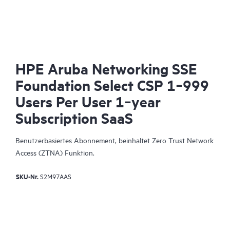
HPE Aruba Networking SSE
Foundation Select CSP 1‑999
Users Per User 1‑year
Subscription SaaS
Benutzerbasiertes Abonnement, beinhaltet Zero Trust Network
Access (ZTNA) Funktion.
SKU-Nr.
S2M97AAS