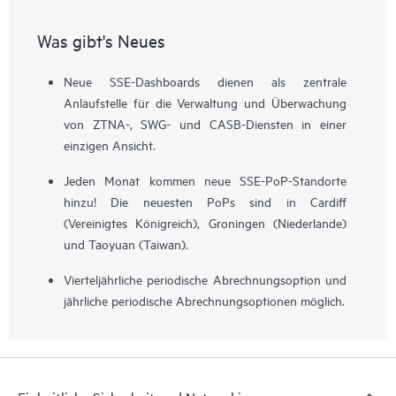
Was gibt's Neues
Neue SSE-Dashboards dienen als zentrale
Anlaufstelle für die Verwaltung und Überwachung
von ZTNA-, SWG- und CASB-Diensten in einer
einzigen Ansicht.
Jeden Monat kommen neue SSE-PoP-Standorte
hinzu! Die neuesten PoPs sind in Cardiff
(Vereinigtes Königreich), Groningen (Niederlande)
und Taoyuan (Taiwan).
Vierteljährliche periodische Abrechnungsoption und
jährliche periodische Abrechnungsoptionen möglich.