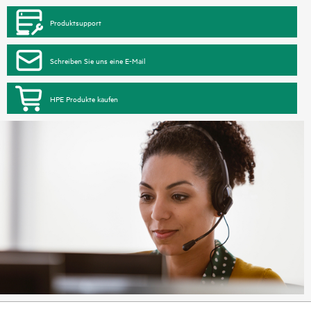
Produktsupport
Schreiben Sie uns eine E-Mail
HPE Produkte kaufen