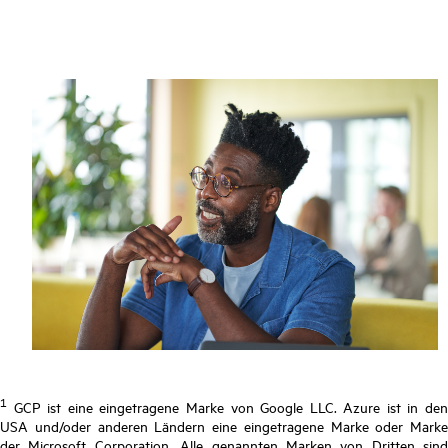
1
GCP ist eine eingetragene Marke von Google LLC. Azure ist in den
USA und/oder anderen Ländern eine eingetragene Marke oder Marke
der Microsoft Corporation. Alle genannten Marken von Dritten sind