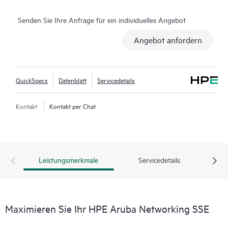
Senden Sie Ihre Anfrage für ein individuelles Angebot
Angebot anfordern
QuickSpecs
Datenblatt
Servicedetails
Kontakt
Kontakt per Chat
Leistungsmerkmale
Servicedetails
Maximieren Sie Ihr HPE Aruba Networking SSE