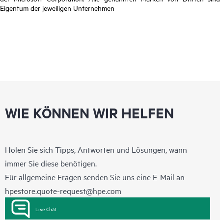
Eigentum der jeweiligen Unternehmen
WIE KÖNNEN WIR HELFEN
Holen Sie sich Tipps, Antworten und Lösungen, wann
immer Sie diese benötigen.
Für allgemeine Fragen senden Sie uns eine E-Mail an
hpestore.quote-request@hpe.com
Live Chat