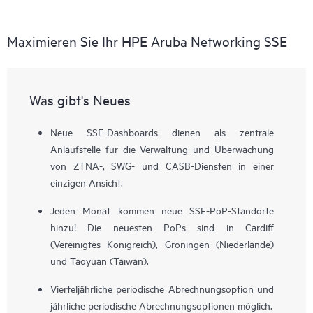
Maximieren Sie Ihr HPE Aruba Networking SSE
Was gibt's Neues
Neue SSE-Dashboards dienen als zentrale
Anlaufstelle für die Verwaltung und Überwachung
von ZTNA-, SWG- und CASB-Diensten in einer
einzigen Ansicht.
Jeden Monat kommen neue SSE-PoP-Standorte
hinzu! Die neuesten PoPs sind in Cardiff
(Vereinigtes Königreich), Groningen (Niederlande)
und Taoyuan (Taiwan).
Vierteljährliche periodische Abrechnungsoption und
jährliche periodische Abrechnungsoptionen möglich.