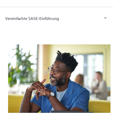
Vereinfachte SASE-Einführung