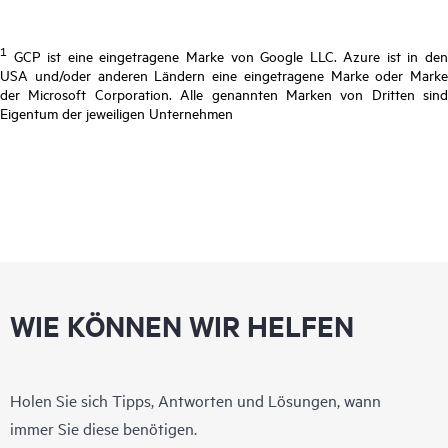
1
GCP ist eine eingetragene Marke von Google LLC. Azure ist in den
USA und/oder anderen Ländern eine eingetragene Marke oder Marke
der Microsoft Corporation. Alle genannten Marken von Dritten sind
Eigentum der jeweiligen Unternehmen
WIE KÖNNEN WIR HELFEN
Holen Sie sich Tipps, Antworten und Lösungen, wann
immer Sie diese benötigen.