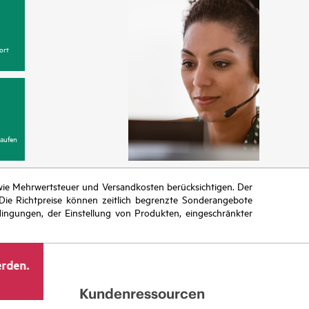
ort
aufen
n wie Mehrwertsteuer und Versandkosten berücksichtigen. Der
ie Richtpreise können zeitlich begrenzte Sonderangebote
ingungen, der Einstellung von Produkten, eingeschränkter
erden.
Kundenressourcen