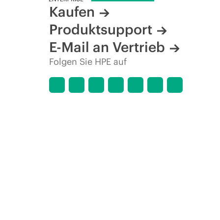
Kaufen
Produktsupport
E-Mail an Vertrieb
Folgen Sie HPE auf