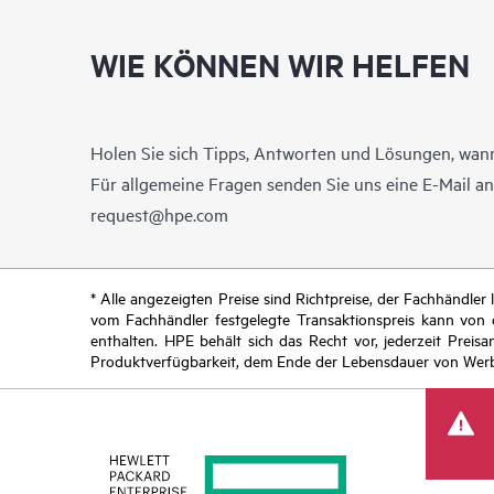
WIE KÖNNEN WIR HELFEN
Holen Sie sich Tipps, Antworten und Lösungen, wann
Für allgemeine Fragen senden Sie uns eine E-Mail a
request@hpe.com
* Alle angezeigten Preise sind Richtpreise, der Fachhändle
vom Fachhändler festgelegte Transaktionspreis kann von
enthalten. HPE behält sich das Recht vor, jederzeit Pre
Produktverfügbarkeit, dem Ende der Lebensdauer von Werb