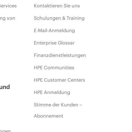
Services
Kontaktieren Sie uns
ing von
Schulungen & Training
E-Mail-Anmeldung
Enterprise Glossar
Finanzdienstleistungen
HPE Communities
HPE Customer Centers
 und
HPE Anmeldung
Stimme der Kunden –
Abonnement
ungen