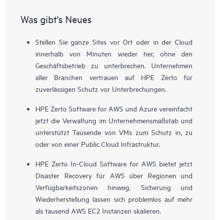
Was gibt's Neues
Stellen Sie ganze Sites vor Ort oder in der Cloud
innerhalb von Minuten wieder her, ohne den
Geschäftsbetrieb zu unterbrechen. Unternehmen
aller Branchen vertrauen auf HPE Zerto für
zuverlässigen Schutz vor Unterbrechungen.
HPE Zerto Software for AWS und Azure vereinfacht
jetzt die Verwaltung im Unternehmensmaßstab und
unterstützt Tausende von VMs zum Schutz in, zu
oder von einer Public Cloud Infrastruktur.
HPE Zerto In-Cloud Software for AWS bietet jetzt
Disaster Recovery für AWS über Regionen und
Verfügbarkeitszonen hinweg. Sicherung und
Wiederherstellung lassen sich problemlos auf mehr
als tausend AWS EC2 Instanzen skalieren.