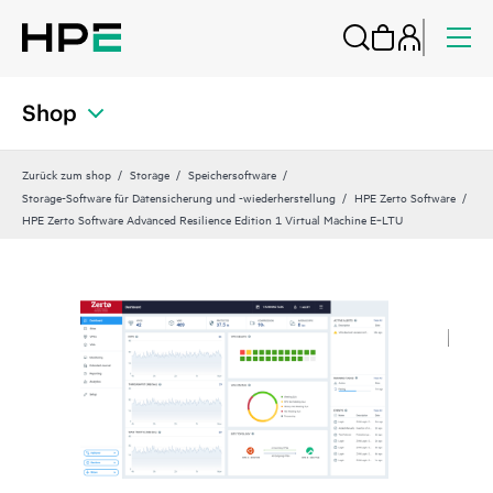
Shop
Zurück zum shop
Storage
Speichersoftware
Storage-Software für Datensicherung und -wiederherstellung
HPE Zerto Software
HPE Zerto Software Advanced Resilience Edition 1 Virtual Machine E‑LTU