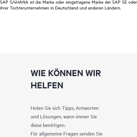
SAP S/4HANA ist die Marke oder eingetragene Marke der SAP SE oder
ihrer Tochterunternehmen in Deutschland und anderen Ländern.
WIE KÖNNEN WIR
HELFEN
Holen Sie sich Tipps, Antworten
und Lösungen, wann immer Sie
diese benötigen.
Für allgemeine Fragen senden Sie