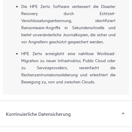
Die HPE Zerto Software verbessert die Disaster
Recovery durch Echtzeit-
Verschlüsselungserkennung, identifiziert
Ransomware-Angriffe in Sekundenschnelle und
bietet unveränderliche Journalkopien, die sicher und
vor Angreifern geschützt gespeichert werden.
HPE Zerto ermöglicht eine nahtlose Workload-
Migration zu neuer Infrastruktur, Public Cloud oder
zu Serviceprovidern, vereinfacht die
Rechenzentrumskonsolidierung und erleichtert die
Bewegung zu, von und zwischen Clouds.
Kontinuierliche Datensicherung