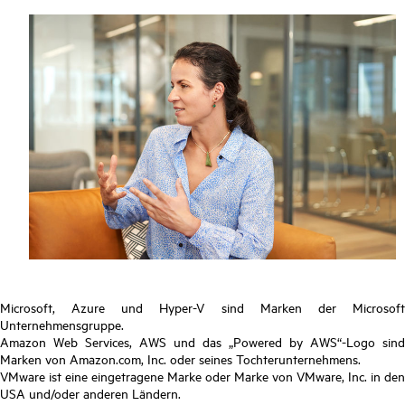
Microsoft, Azure und Hyper-V sind Marken der Microsoft
Unternehmensgruppe.
Amazon Web Services, AWS und das „Powered by AWS“-Logo sind
Marken von Amazon.com, Inc. oder seines Tochterunternehmens.
VMware ist eine eingetragene Marke oder Marke von VMware, Inc. in den
USA und/oder anderen Ländern.