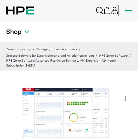
Shop
Zurück zum shop
Storage
Speichersoftware
Storage-Software für Datensicherung und -wiederherstellung
HPE Zerto Software
HPE Zerto Software Advanced Resilience Edition 1 VM Expansion 42‑month
Subscription E‑LTU