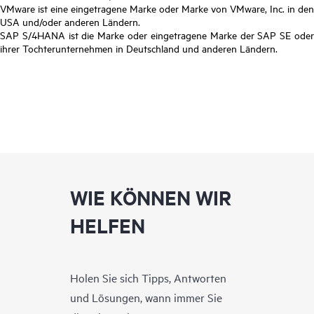
VMware ist eine eingetragene Marke oder Marke von VMware, Inc. in den
USA und/oder anderen Ländern.
SAP S/4HANA ist die Marke oder eingetragene Marke der SAP SE oder
ihrer Tochterunternehmen in Deutschland und anderen Ländern.
WIE KÖNNEN WIR
HELFEN
Holen Sie sich Tipps, Antworten
und Lösungen, wann immer Sie