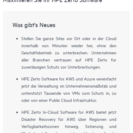
Was gibt's Neues
Stellen Sie ganze Sites vor Ort oder in der Cloud
innerhalb von Minuten wieder her, ohne den
Geschäftsbetrieb zu unterbrechen. Unternehmen
aller Branchen vertrauen auf HPE Zerto für
zuverlässigen Schutz vor Unterbrechungen.
HPE Zerto Software for AWS und Azure vereinfacht
jetzt die Verwaltung im Unternehmensmaßstab und
unterstützt Tausende von VMs zum Schutz in, zu
oder von einer Public Cloud Infrastruktur.
HPE Zerto In-Cloud Software for AWS bietet jetzt
Disaster Recovery für AWS über Regionen und
Verfügbarkeitszonen hinweg. Sicherung und