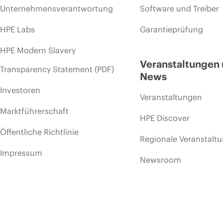
Unternehmensverantwortung
Software und Treiber
HPE Labs
Garantieprüfung
HPE Modern Slavery
Veranstaltungen
Transparency Statement (PDF)
News
Investoren
Veranstaltungen
Marktführerschaft
HPE Discover
Öffentliche Richtlinie
Regionale Veranstalt
Impressum
Newsroom