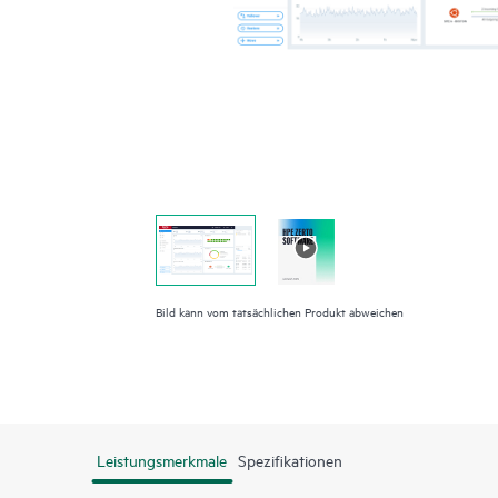
Bild kann vom tatsächlichen Produkt abweichen
Leistungsmerkmale
Spezifikationen