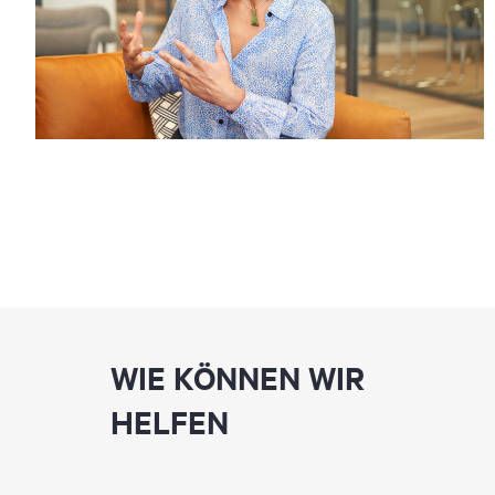
WIE KÖNNEN WIR
HELFEN