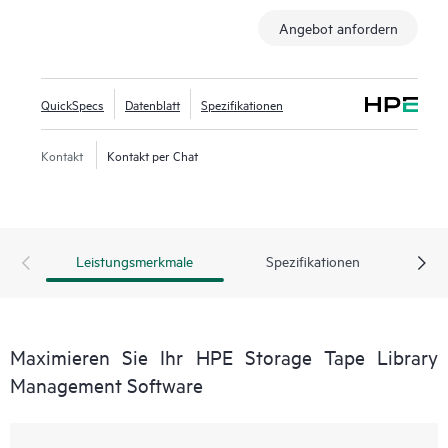
Angebot anfordern
QuickSpecs
Datenblatt
Spezifikationen
Kontakt
Kontakt per Chat
Leistungsmerkmale
Spezifikationen
Maximieren Sie Ihr HPE Storage Tape Library
Management Software