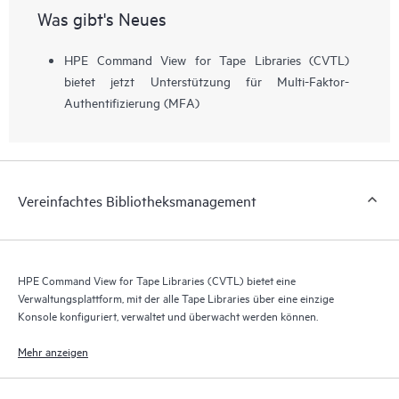
Was gibt's Neues
HPE Command View for Tape Libraries (CVTL)
bietet jetzt Unterstützung für Multi-Faktor-
Authentifizierung (MFA)
Vereinfachtes Bibliotheksmanagement
HPE Command View for Tape Libraries (CVTL) bietet eine
Verwaltungsplattform, mit der alle Tape Libraries über eine einzige
Konsole konfiguriert, verwaltet und überwacht werden können.
Mehr anzeigen