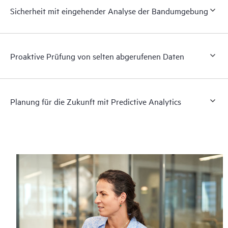
Sicherheit mit eingehender Analyse der Bandumgebung
Proaktive Prüfung von selten abgerufenen Daten
Planung für die Zukunft mit Predictive Analytics