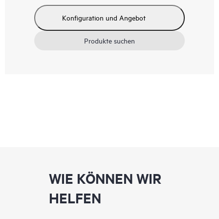
Konfiguration und Angebot
Produkte suchen
WIE KÖNNEN WIR
HELFEN