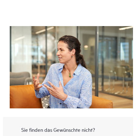
Sie finden das Gewünschte nicht?