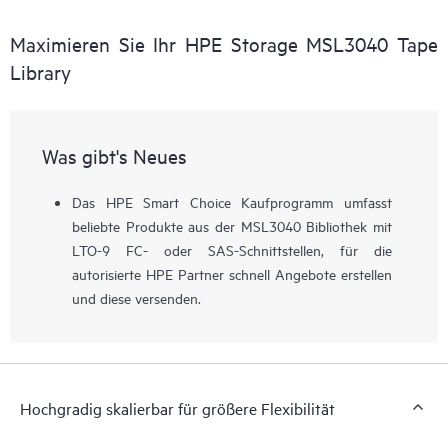
Maximieren Sie Ihr HPE Storage MSL3040 Tape
Library
Was gibt's Neues
Das HPE Smart Choice Kaufprogramm umfasst
beliebte Produkte aus der MSL3040 Bibliothek mit
LTO-9 FC- oder SAS-Schnittstellen, für die
autorisierte HPE Partner schnell Angebote erstellen
und diese versenden.
Hochgradig skalierbar für größere Flexibilität