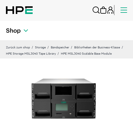
Shop
Zurück zum shop
Storage
Bandspeicher
Bibliotheken der Business-Klasse
HPE Storage MSL3040 Tape Library
HPE MSL3040 Scalable Base Module