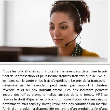
*Tous les prix affichés sont indicatifs ; le revendeur détermine le prix
final de la transaction et peut inclure d’autres frais tels que la TVA ou
les taxes sur la vente et les frais d’expédition. Le prix de la transaction
déterminé par le revendeur peut varier par rapport à d’autres
revendeurs et au prix indicatif affiché. Les prix indicatifs peuvent
inclure des offres promotionnelles limitées dans le temps. HPE se
réserve le droit d’ajuster les prix à tout moment pour diverses raisons,
notamment, mais sans s’y limiter, l’évolution des conditions du marché,
l’arrêt d’un produit, la disponibilité restreinte d’un produit, la fin d’une