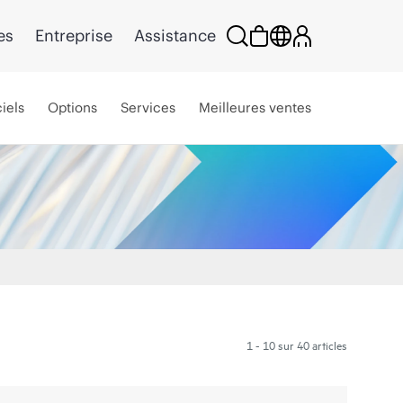
es
Entreprise
Assistance
iels
Options
Services
Meilleures ventes
1 - 10 sur 40 articles