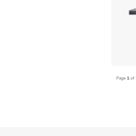
1
Page
of