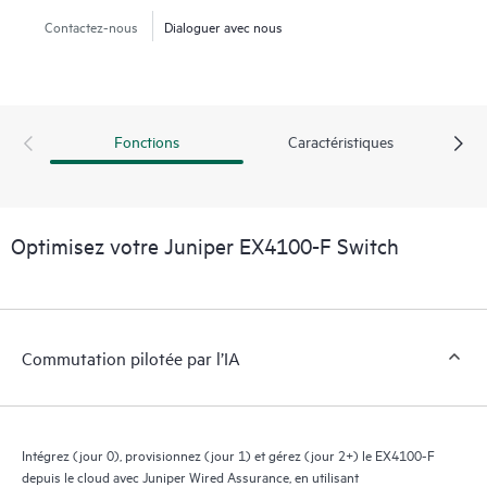
Contactez-nous
Dialoguer avec nous
Fonctions
Caractéristiques
Optimisez votre Juniper EX4100-F Switch
Commutation pilotée par l’IA
Intégrez (jour 0), provisionnez (jour 1) et gérez (jour 2+) le EX4100-F
depuis le cloud avec Juniper Wired Assurance, en utilisant