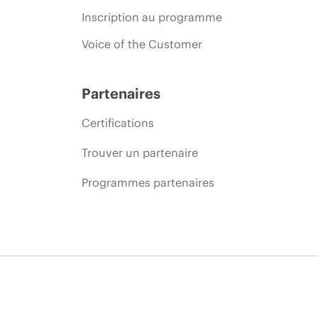
Inscription au programme
Voice of the Customer
Partenaires
Certifications
Trouver un partenaire
Programmes partenaires