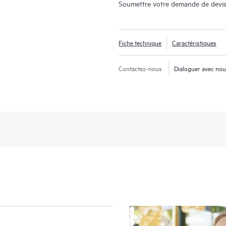
Soumettre votre demande de devis
Fiche technique
Caractéristiques
Contactez-nous
Dialoguer avec no