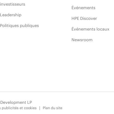
investisseurs
Événements
Leadership
HPE Discover
Politiques publiques
Événements locaux
Newsroom
e Development LP
 publicités et cookies
Plan du site