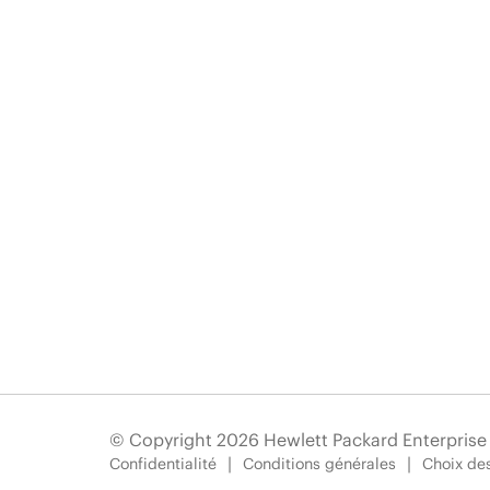
© Copyright 2026 Hewlett Packard Enterpris
Confidentialité
Conditions générales
Choix des