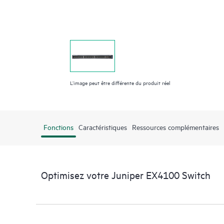
L’image peut être différente du produit réel
Fonctions
Caractéristiques
Ressources complémentaires
Optimisez votre Juniper EX4100 Switch