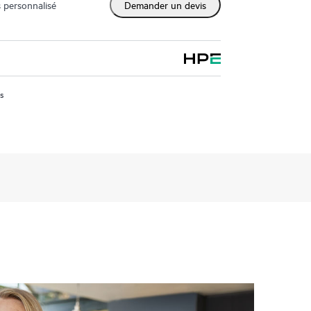
 personnalisé
Demander un devis
us