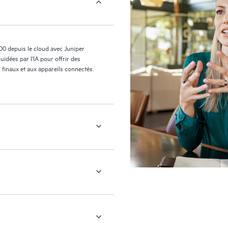
100 depuis le cloud avec Juniper
uidées par l'IA pour offrir des
 finaux et aux appareils connectés.