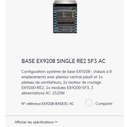
BASE EX9208 SINGLE RE2 SF3 AC
Configuration système de base EX9208 : châssis à 8
emplacements avec planeur central passif et 1x
plateau de ventilateurs, 1x moteur de routage
EX9200-RE2, 1x modules EX9200-SF3, 3
alimentations AC 2520W
Comparer
N° référence EX9208-BASE3C-AC
Afficher les spécifications