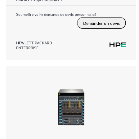
Soumettre votre demande de devis personnalisé
Demander un devis
HEWLETT PACKARD
ENTERPRISE