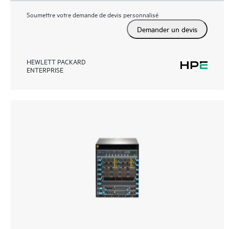
Soumettre votre demande de devis personnalisé
Demander un devis
HEWLETT PACKARD
ENTERPRISE