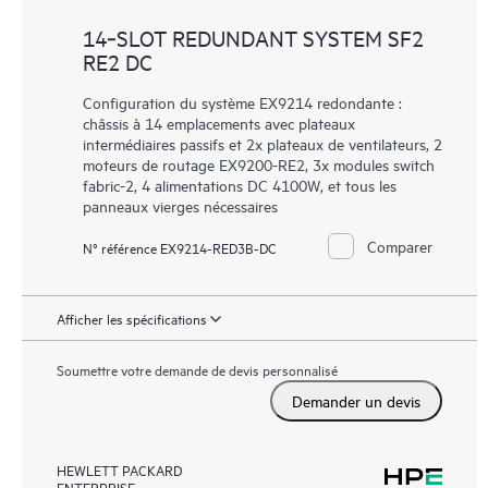
14‑SLOT REDUNDANT SYSTEM SF2
RE2 DC
Configuration du système EX9214 redondante :
châssis à 14 emplacements avec plateaux
intermédiaires passifs et 2x plateaux de ventilateurs, 2
moteurs de routage EX9200-RE2, 3x modules switch
fabric-2, 4 alimentations DC 4100W, et tous les
panneaux vierges nécessaires
Comparer
N° référence EX9214-RED3B-DC
Afficher les spécifications
Soumettre votre demande de devis personnalisé
Demander un devis
HEWLETT PACKARD
ENTERPRISE