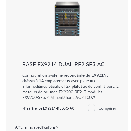
BASE EX9214 DUAL RE2 SF3 AC
Configuration système redondante du EX9214 :
châssis à 14 emplacements avec plateaux
intermédiaires passifs et 2x plateaux de ventilateurs, 2
moteurs de routage EX9200-RE2, 3 modules
EX9200-SF3, 4 alimentations AC 4100W
Comparer
N° référence EX9214-RED3C-AC
Afficher les spécifications