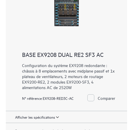
BASE EX9208 DUAL RE2 SF3 AC
Configuration du système EX9208 redondante :
châssis à 8 emplacements avec midplane passif et 1x
plateau de ventilateurs, 2 moteurs de routage
EX9200-RE2, 2 modules EX9200-SF3, 4
alimentations AC de 2520W
Comparer
N° référence EX9208-RED3C-AC
Afficher les spécifications