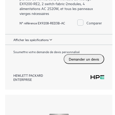
EX9200-RE2, 2 switch-fabric-2modules, 4
alimentations AC 2520W, et tous les panneaux
vierges nécessaires
Comparer
N° référence EX9208-RED3B-AC
Afficher les spécifications
Soumettre votre demande de devis personnalisé
Demander un devis
HEWLETT PACKARD
ENTERPRISE