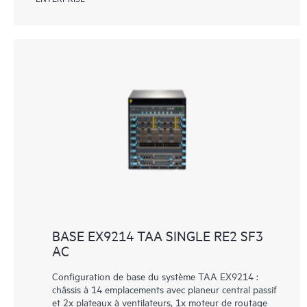
BASE EX9214 TAA SINGLE RE2 SF3
AC
Configuration de base du système TAA EX9214 :
châssis à 14 emplacements avec planeur central passif
et 2x plateaux à ventilateurs, 1x moteur de routage