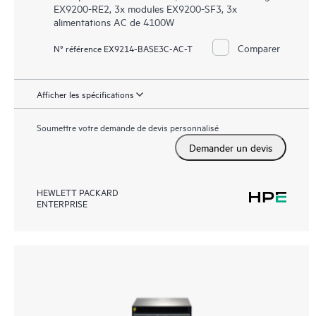
EX9200-RE2, 3x modules EX9200-SF3, 3x
alimentations AC de 4100W
Comparer
N° référence EX9214-BASE3C-AC-T
Afficher les spécifications
Soumettre votre demande de devis personnalisé
Demander un devis
HEWLETT PACKARD
ENTERPRISE