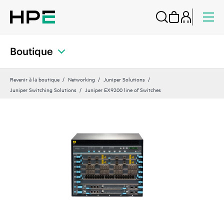
Boutique
Revenir à la boutique
Networking
Juniper Solutions
Juniper Switching Solutions
Juniper EX9200 line of Switches