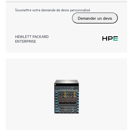
Soumettre votre demande de devis personnalisé
Demander un devis
HEWLETT PACKARD
ENTERPRISE