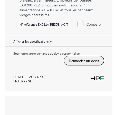
EX9200-RE2, 3 modules switch fabric-2, 4
alimentations AC 4100W, et tous les panneaux
vierges nécessaires
Comparer
N° référence EX9214-RED3B-AC-T
Afficher les spécifications
Soumettre votre demande de devis personnalisé
Demander un devis
HEWLETT PACKARD
ENTERPRISE