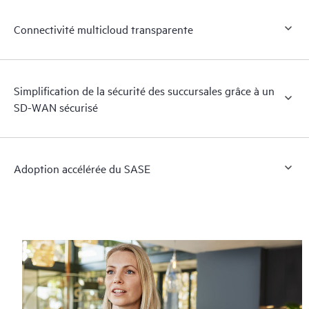
Connectivité multicloud transparente
Simplification de la sécurité des succursales grâce à un
SD-WAN sécurisé
Adoption accélérée du SASE