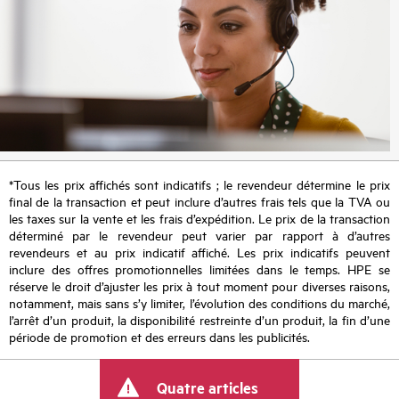
*Tous les prix affichés sont indicatifs ; le revendeur détermine le prix
final de la transaction et peut inclure d’autres frais tels que la TVA ou
les taxes sur la vente et les frais d’expédition. Le prix de la transaction
déterminé par le revendeur peut varier par rapport à d’autres
revendeurs et au prix indicatif affiché. Les prix indicatifs peuvent
inclure des offres promotionnelles limitées dans le temps. HPE se
réserve le droit d’ajuster les prix à tout moment pour diverses raisons,
notamment, mais sans s’y limiter, l’évolution des conditions du marché,
l’arrêt d’un produit, la disponibilité restreinte d’un produit, la fin d’une
période de promotion et des erreurs dans les publicités.
Quatre articles