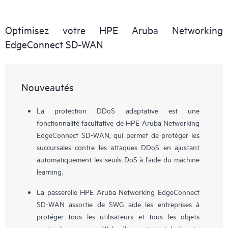
Optimisez votre HPE Aruba Networking
EdgeConnect SD-WAN
Nouveautés
La protection DDoS adaptative est une
fonctionnalité facultative de HPE Aruba Networking
EdgeConnect SD-WAN, qui permet de protéger les
succursales contre les attaques DDoS en ajustant
automatiquement les seuils DoS à l’aide du machine
learning.
La passerelle HPE Aruba Networking EdgeConnect
SD-WAN assortie de SWG aide les entreprises à
protéger tous les utilisateurs et tous les objets