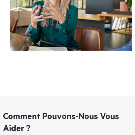
Comment Pouvons-Nous Vous
Aider ?