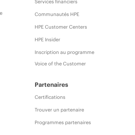
Services financiers
ie
Communautés HPE
HPE Customer Centers
HPE Insider
Inscription au programme
Voice of the Customer
Partenaires
Certifications
Trouver un partenaire
Programmes partenaires