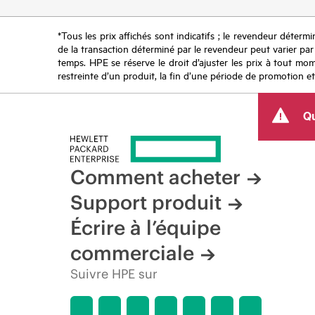
*Tous les prix affichés sont indicatifs ; le revendeur détermin
de la transaction déterminé par le revendeur peut varier par r
temps. HPE se réserve le droit d’ajuster les prix à tout mome
restreinte d’un produit, la fin d’une période de promotion et
Qu
Comment acheter
Support produit
Écrire à l’équipe
commerciale
Suivre HPE sur