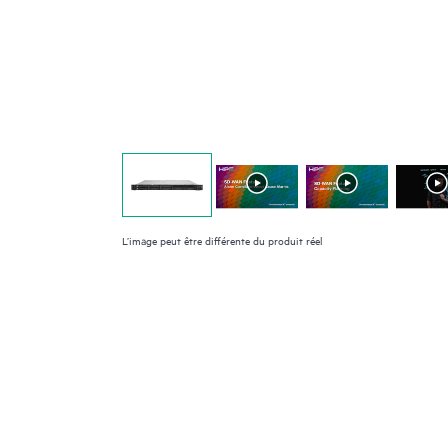
L’image peut être différente du produit réel