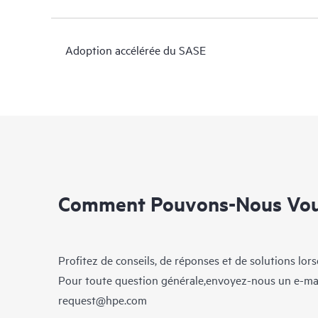
Adoption accélérée du SASE
Comment Pouvons-Nous Vous
Profitez de conseils, de réponses et de solutions lor
Pour toute question générale,envoyez-nous un e-ma
request@hpe.com