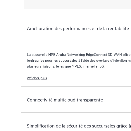
Amélioration des performances et de la rentabilité
La passerelle HPE Aruba Networking EdgeConnect SD-WAN offre un
l’entreprise pour les succursales à l’aide des overlays d’intention 
plusieurs liaisons, telles que MPLS, Internet et 5G.
Afficher plus
Connectivité multicloud transparente
Simplification de la sécurité des succursales grâc