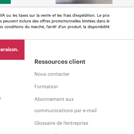
TVA ou les taxes sur la vente et les frais d’expédition. Le prix
ifs peuvent inclure des offres promotionnelles limitées dans le
s conditions du marché, l’arrêt d’un produit, la disponibilité
araison.
Ressources client
Nous contacter
Formation
e
Abonnement aux
communications par e-mail
Glossaire de l’entreprise