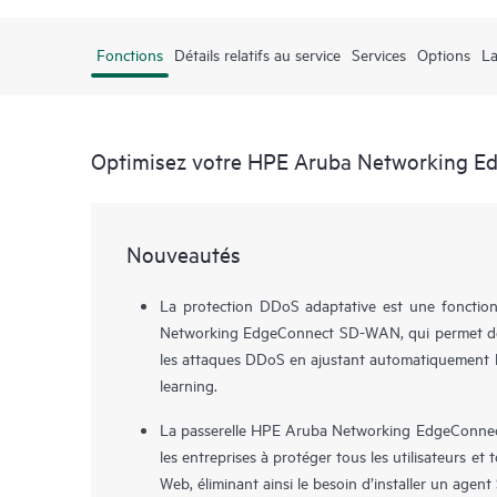
Fonctions
Détails relatifs au service
Services
Options
L
Optimisez votre HPE Aruba Networking 
Nouveautés
La protection DDoS adaptative est une fonction
Networking EdgeConnect SD-WAN, qui permet de 
les attaques DDoS en ajustant automatiquement le
learning.
La passerelle HPE Aruba Networking EdgeConne
les entreprises à protéger tous les utilisateurs et
Web, éliminant ainsi le besoin d’installer un agent