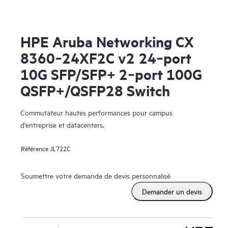
HPE Aruba Networking CX
8360‑24XF2C v2 24‑port
10G SFP/SFP+ 2‑port 100G
QSFP+/QSFP28 Switch
Commutateur hautes performances pour campus
d'entreprise et datacenters.
Référence
JL722C
Soumettre votre demande de devis personnalisé
Demander un devis