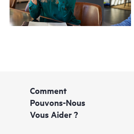
Comment
Pouvons-Nous
Vous Aider ?