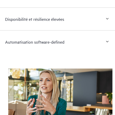
Disponibilité et résilience élevées
Automatisation software-defined