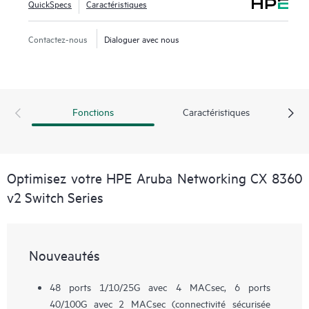
QuickSpecs
Caractéristiques
Contactez-nous
Dialoguer avec nous
Fonctions
Caractéristiques
Optimisez votre HPE Aruba Networking CX 8360
v2 Switch Series
Nouveautés
48 ports 1/10/25G avec 4 MACsec, 6 ports
40/100G avec 2 MACsec (connectivité sécurisée