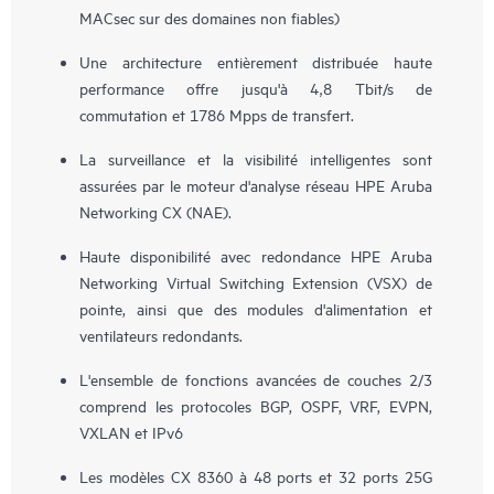
MACsec sur des domaines non fiables)
Une architecture entièrement distribuée haute
performance offre jusqu'à 4,8 Tbit/s de
commutation et 1786 Mpps de transfert.
La surveillance et la visibilité intelligentes sont
assurées par le moteur d'analyse réseau HPE Aruba
Networking CX (NAE).
Haute disponibilité avec redondance HPE Aruba
Networking Virtual Switching Extension (VSX) de
pointe, ainsi que des modules d'alimentation et
ventilateurs redondants.
L'ensemble de fonctions avancées de couches 2/3
comprend les protocoles BGP, OSPF, VRF, EVPN,
VXLAN et IPv6
Les modèles CX 8360 à 48 ports et 32 ports 25G