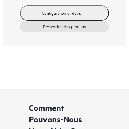
Configuration et devis
Rechercher des produits
Comment
Pouvons-Nous