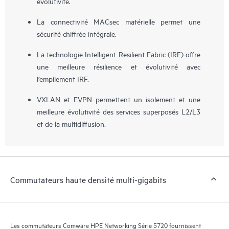
évolutivité.
La connectivité MACsec matérielle permet une
sécurité chiffrée intégrale.
La technologie Intelligent Resilient Fabric (IRF) offre
une meilleure résilience et évolutivité avec
l’empilement IRF.
VXLAN et EVPN permettent un isolement et une
meilleure évolutivité des services superposés L2/L3
et de la multidiffusion.
Commutateurs haute densité multi-gigabits
Les commutateurs Comware HPE Networking Série 5720 fournissent