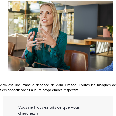
Arm est une marque déposée de Arm Limited. Toutes les marques de
tiers appartiennent à leurs propriétaires respectifs.
Vous ne trouvez pas ce que vous
cherchez ?