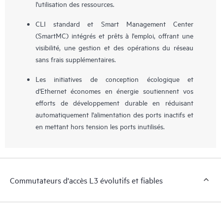
l'utilisation des ressources.
CLI standard et Smart Management Center
(SmartMC) intégrés et prêts à l'emploi, offrant une
visibilité, une gestion et des opérations du réseau
sans frais supplémentaires.
Les initiatives de conception écologique et
d'Ethernet économes en énergie soutiennent vos
efforts de développement durable en réduisant
automatiquement l'alimentation des ports inactifs et
en mettant hors tension les ports inutilisés.
Commutateurs d'accès L3 évolutifs et fiables