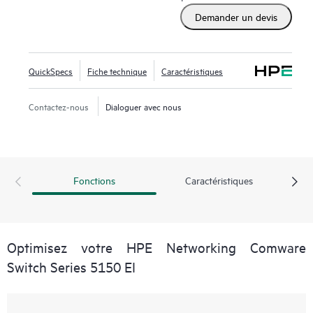
Demander un devis
QuickSpecs
Fiche technique
Caractéristiques
Contactez-nous
Dialoguer avec nous
Fonctions
Caractéristiques
Optimisez votre HPE Networking Comware
Switch Series 5150 EI