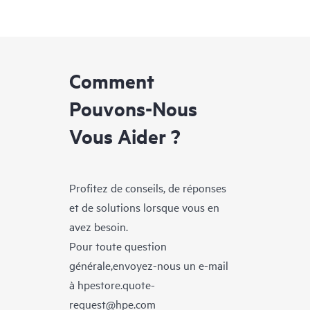
Comment
Pouvons-Nous
Vous Aider ?
Profitez de conseils, de réponses
et de solutions lorsque vous en
avez besoin.
Pour toute question
générale,envoyez-nous un e-mail
à
hpestore.quote-
request@hpe.com