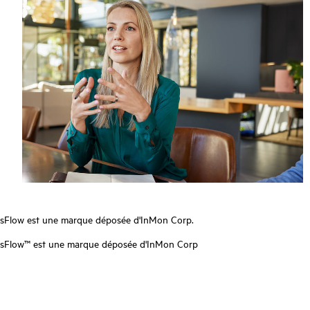
sFlow est une marque déposée d'InMon Corp.
sFlow™ est une marque déposée d'InMon Corp