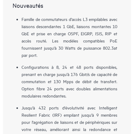
Nouveautés
Famille de commutateurs d'accès L3 empilables avec
liaisons descendantes 1 GbE, liaisons montantes 10
GbE et prise en charge OSPF, EIGRP, ISIS, RIP et
accès routé. Les modèles compatibles PoE
fournissent jusqu'à 30 Watts de puissance 802.3at
par port.
Configurations à 8, 24 et 48 ports disponibles,
prenant en charge jusqu'à 176 Gbit/s de capacité de
commutation et 130 Mpps de débit de transfert.
Option fibre 24 ports avec doubles alimentations
modulaires redondantes.
Jusqu'à 432 ports d'évolutivité avec Intelligent
Resilient Fabric (IRF) empilant jusqu'à 9 membres
pour l'agrégation de liaisons et de périphériques sur
votre réseau, améliorant ainsi la redondance et