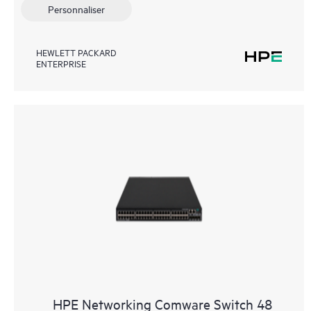
Personnaliser
HEWLETT PACKARD
ENTERPRISE
HPE Networking Comware Switch 48