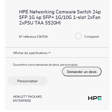
HPE Networking Comware Switch 24p
SFP 1G 4p SFP+ 1G/10G 1‑slot 2xFan
2xPSU TAA 5520HI
Comparer
N° référence S3K93A
Afficher les spécifications
Soumettre votre demande de devis personnalisé
Demander un devis
Personnaliser
HEWLETT PACKARD
ENTERPRISE