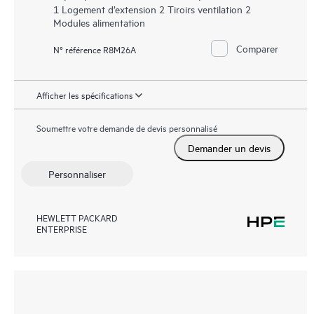
1 Logement d’extension 2 Tiroirs ventilation 2
Modules alimentation
Comparer
N° référence R8M26A
Afficher les spécifications
Soumettre votre demande de devis personnalisé
Demander un devis
Personnaliser
HEWLETT PACKARD
ENTERPRISE