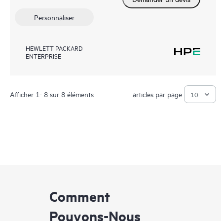
Personnaliser
HEWLETT PACKARD
ENTERPRISE
Afficher 1- 8 sur 8 éléments
articles par page
Comment
Pouvons-Nous