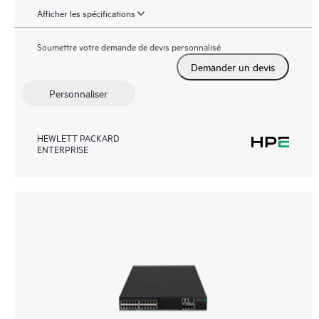
Afficher les spécifications
Soumettre votre demande de devis personnalisé
Demander un devis
Personnaliser
HEWLETT PACKARD
ENTERPRISE