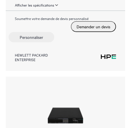
Afficher les spécifications
Soumettre votre demande de devis personnalisé
Demander un devis
Personnaliser
HEWLETT PACKARD
ENTERPRISE