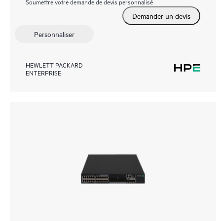
Soumettre votre demande de devis personnalisé
Demander un devis
Personnaliser
HEWLETT PACKARD
ENTERPRISE