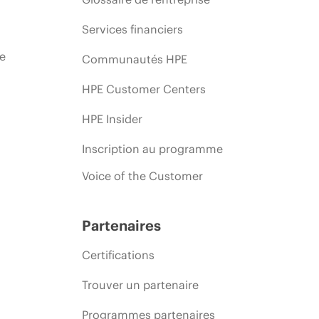
Services financiers
ie
Communautés HPE
HPE Customer Centers
HPE Insider
Inscription au programme
Voice of the Customer
Partenaires
Certifications
Trouver un partenaire
Programmes partenaires