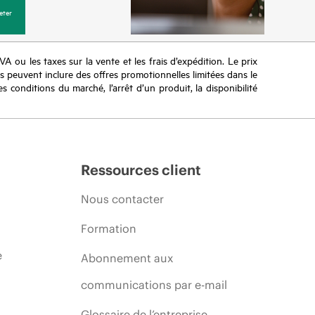
eter
TVA ou les taxes sur la vente et les frais d’expédition. Le prix
ifs peuvent inclure des offres promotionnelles limitées dans le
s conditions du marché, l’arrêt d’un produit, la disponibilité
Ressources client
Nous contacter
Formation
e
Abonnement aux
communications par e-mail
Glossaire de l’entreprise