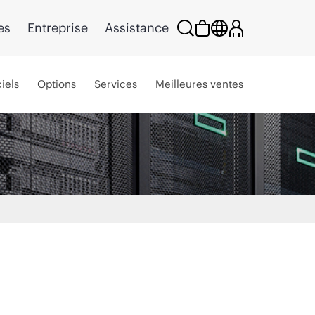
es
Entreprise
Assistance
iels
Options
Services
Meilleures ventes