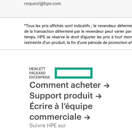
request@hpe.com
*Tous les prix affichés sont indicatifs ; le revendeur détermin
de la transaction déterminé par le revendeur peut varier par r
temps. HPE se réserve le droit d’ajuster les prix à tout mome
restreinte d’un produit, la fin d’une période de promotion et
Comment acheter
Support produit
Écrire à l’équipe
commerciale
Suivre HPE sur