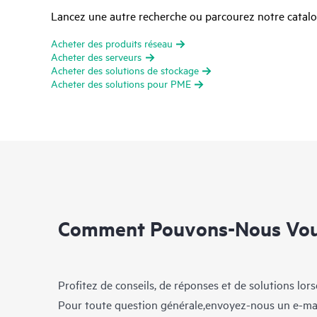
Lancez une autre recherche ou parcourez notre catalog
Acheter des produits réseau
Acheter des serveurs
Acheter des solutions de stockage
Acheter des solutions pour PME
Comment Pouvons-Nous Vous
Profitez de conseils, de réponses et de solutions lor
Pour toute question générale,envoyez-nous un e-ma