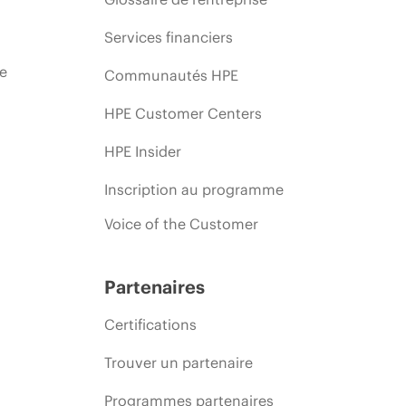
Services financiers
ie
Communautés HPE
HPE Customer Centers
HPE Insider
Inscription au programme
Voice of the Customer
Partenaires
Certifications
Trouver un partenaire
Programmes partenaires