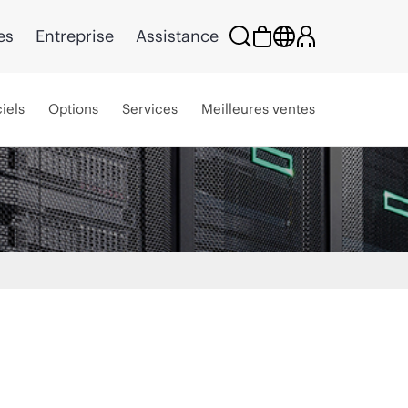
es
Entreprise
Assistance
iels
Options
Services
Meilleures ventes