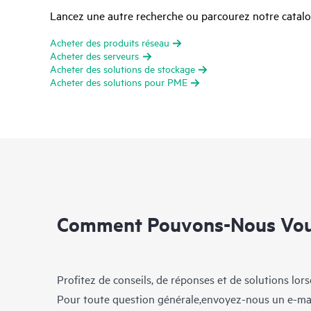
Lancez une autre recherche ou parcourez notre catalog
Acheter des produits réseau
Acheter des serveurs
Acheter des solutions de stockage
Acheter des solutions pour PME
Comment Pouvons-Nous Vous
Profitez de conseils, de réponses et de solutions lor
Pour toute question générale,envoyez-nous un e-ma