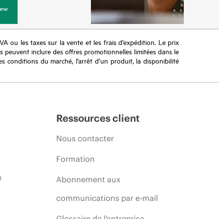
eter
TVA ou les taxes sur la vente et les frais d’expédition. Le prix
ifs peuvent inclure des offres promotionnelles limitées dans le
s conditions du marché, l’arrêt d’un produit, la disponibilité
Ressources client
Nous contacter
Formation
e
Abonnement aux
communications par e-mail
Glossaire de l’entreprise