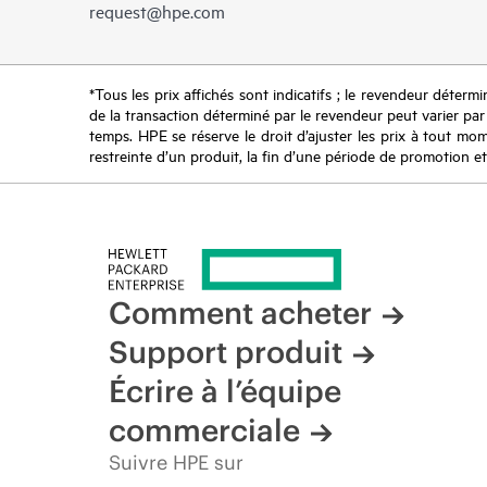
request@hpe.com
*Tous les prix affichés sont indicatifs ; le revendeur détermin
de la transaction déterminé par le revendeur peut varier par r
temps. HPE se réserve le droit d’ajuster les prix à tout mome
restreinte d’un produit, la fin d’une période de promotion et
Comment acheter
Support produit
Écrire à l’équipe
commerciale
Suivre HPE sur