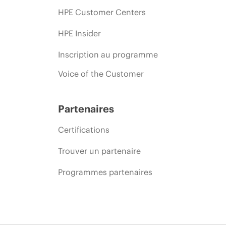
HPE Customer Centers
HPE Insider
Inscription au programme
Voice of the Customer
Partenaires
Certifications
Trouver un partenaire
Programmes partenaires