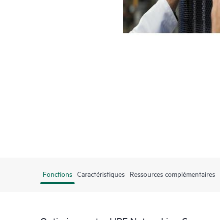
Fonctions
Caractéristiques
Ressources complémentaires