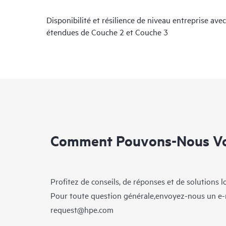
Disponibilité et résilience de niveau entreprise av
étendues de Couche 2 et Couche 3
Comment Pouvons-Nous Vo
Profitez de conseils, de réponses et de solutions 
Pour toute question générale,envoyez-nous un e-
request@hpe.com