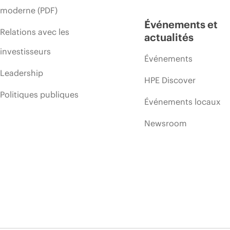
moderne (PDF)
Événements et
Relations avec les
actualités
investisseurs
Événements
Leadership
HPE Discover
Politiques publiques
Événements locaux
Newsroom