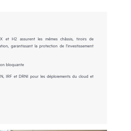
 et H2 assurent les mêmes châssis, tiroirs de
ation, garantissant la protection de l’investissement
non bloquante
, IRF et DRNI pour les déploiements du cloud et