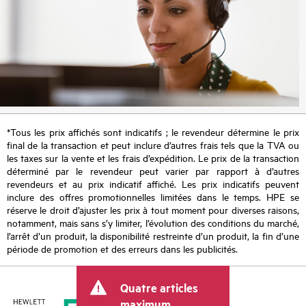
*Tous les prix affichés sont indicatifs ; le revendeur détermine le prix
final de la transaction et peut inclure d’autres frais tels que la TVA ou
les taxes sur la vente et les frais d’expédition. Le prix de la transaction
déterminé par le revendeur peut varier par rapport à d’autres
revendeurs et au prix indicatif affiché. Les prix indicatifs peuvent
inclure des offres promotionnelles limitées dans le temps. HPE se
réserve le droit d’ajuster les prix à tout moment pour diverses raisons,
notamment, mais sans s’y limiter, l’évolution des conditions du marché,
l’arrêt d’un produit, la disponibilité restreinte d’un produit, la fin d’une
période de promotion et des erreurs dans les publicités.
Quatre articles
maximum