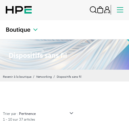
Boutique
Dispositifs sans fil
Revenir à la boutique
Networking
Dispositifs sans fil
Trier par :
1 - 10 sur 37 articles