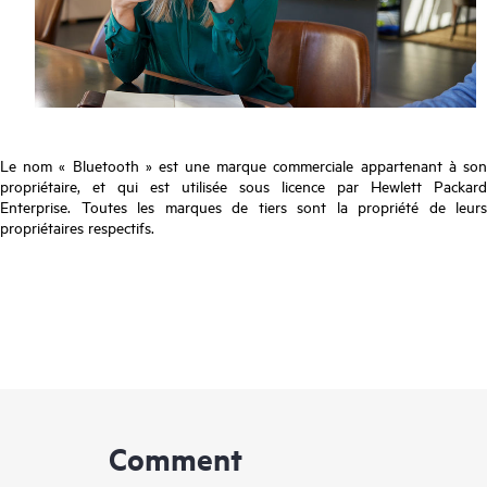
Le nom « Bluetooth » est une marque commerciale appartenant à son
propriétaire, et qui est utilisée sous licence par Hewlett Packard
Enterprise. Toutes les marques de tiers sont la propriété de leurs
propriétaires respectifs.
Comment