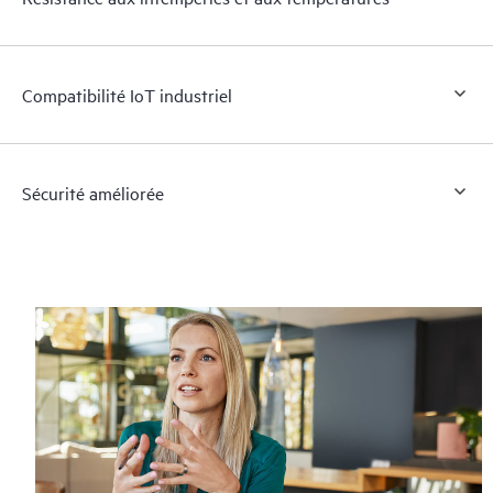
Compatibilité IoT industriel
Sécurité améliorée